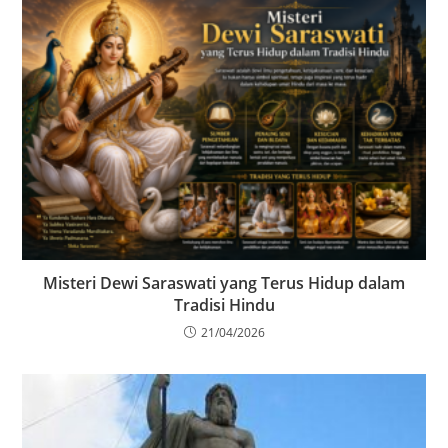
Misteri Dewi Saraswati yang Terus Hidup dalam
Tradisi Hindu
21/04/2026