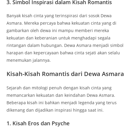
3. Simbol Inspirasi dalam Kisah Romantis
Banyak kisah cinta yang terinspirasi dari sosok Dewa
Asmara. Mereka percaya bahwa kekuatan cinta yang di
gambarkan oleh dewa ini mampu memberi mereka
kekuatan dan keberanian untuk menghadapi segala
rintangan dalam hubungan. Dewa Asmara menjadi simbol
harapan dan kepercayaan bahwa cinta sejati akan selalu
menemukan jalannya.
Kisah-Kisah Romantis dari Dewa Asmara
Sejarah dan mitologi penuh dengan kisah cinta yang
memancarkan kekuatan dan keindahan Dewa Asmara.
Beberapa kisah ini bahkan menjadi legenda yang terus
dikenang dan dijadikan inspirasi hingga saat ini.
1. Kisah Eros dan Psyche