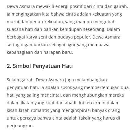
Dewa Asmara mewakili energi positif dari cinta dan gairah.
Ia mengingatkan kita bahwa cinta adalah kekuatan yang
murni dan penuh kekuatan, yang mampu mengubah
suasana hati dan bahkan kehidupan seseorang. Dalam
berbagai karya seni dan budaya populer, Dewa Asmara
sering digambarkan sebagai figur yang membawa
kebahagiaan dan harapan baru.
2. Simbol Penyatuan Hati
Selain gairah, Dewa Asmara juga melambangkan
penyatuan hati. Ia adalah sosok yang mempertemukan dua
hati yang saling mencintai, dan menghubungkan mereka
dalam ikatan yang kuat dan abadi. Ini tercermin dalam
kisah-kisah romantis yang menginspirasi banyak orang
untuk percaya bahwa cinta adalah takdir yang harus di
perjuangkan.