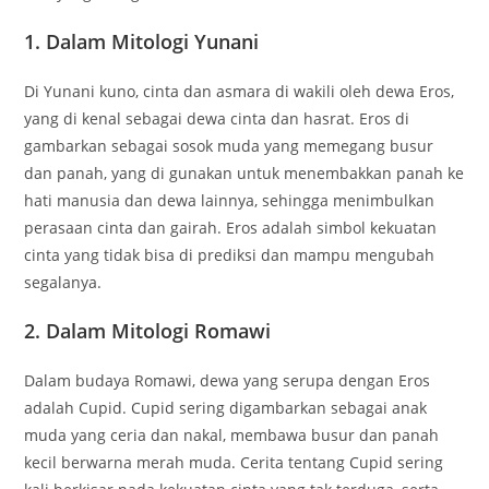
1. Dalam Mitologi Yunani
Di Yunani kuno, cinta dan asmara di wakili oleh dewa Eros,
yang di kenal sebagai dewa cinta dan hasrat. Eros di
gambarkan sebagai sosok muda yang memegang busur
dan panah, yang di gunakan untuk menembakkan panah ke
hati manusia dan dewa lainnya, sehingga menimbulkan
perasaan cinta dan gairah. Eros adalah simbol kekuatan
cinta yang tidak bisa di prediksi dan mampu mengubah
segalanya.
2. Dalam Mitologi Romawi
Dalam budaya Romawi, dewa yang serupa dengan Eros
adalah Cupid. Cupid sering digambarkan sebagai anak
muda yang ceria dan nakal, membawa busur dan panah
kecil berwarna merah muda. Cerita tentang Cupid sering