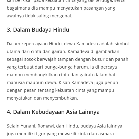
kali berkisar pada kekuatan cinta yang tak terduga, serta
bagaimana dia mampu menyatukan pasangan yang
awalnya tidak saling mengenal.
3. Dalam Budaya Hindu
Dalam kepercayaan Hindu, dewa Kamadeva adalah simbol
utama dari cinta dan gairah. Kamadeva di gambarkan
sebagai sosok berwajah tampan dengan busur dan panah
yang terbuat dari bunga-bunga harum. Ia di percaya
mampu membangkitkan cinta dan gairah dalam hati
manusia maupun dewa. Kisah Kamadeva juga penuh
dengan pesan tentang kekuatan cinta yang mampu
menyatukan dan menyembuhkan.
4. Dalam Kebudayaan Asia Lainnya
Selain Yunani, Romawi, dan Hindu, budaya Asia lainnya
juga memiliki figur yang mewakili cinta dan asmara.