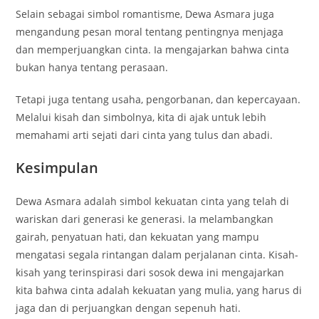
Selain sebagai simbol romantisme, Dewa Asmara juga
mengandung pesan moral tentang pentingnya menjaga
dan memperjuangkan cinta. Ia mengajarkan bahwa cinta
bukan hanya tentang perasaan.
Tetapi juga tentang usaha, pengorbanan, dan kepercayaan.
Melalui kisah dan simbolnya, kita di ajak untuk lebih
memahami arti sejati dari cinta yang tulus dan abadi.
Kesimpulan
Dewa Asmara adalah simbol kekuatan cinta yang telah di
wariskan dari generasi ke generasi. Ia melambangkan
gairah, penyatuan hati, dan kekuatan yang mampu
mengatasi segala rintangan dalam perjalanan cinta. Kisah-
kisah yang terinspirasi dari sosok dewa ini mengajarkan
kita bahwa cinta adalah kekuatan yang mulia, yang harus di
jaga dan di perjuangkan dengan sepenuh hati.