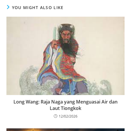
YOU MIGHT ALSO LIKE
Long Wang: Raja Naga yang Menguasai Air dan
Laut Tiongkok
12/02/2026