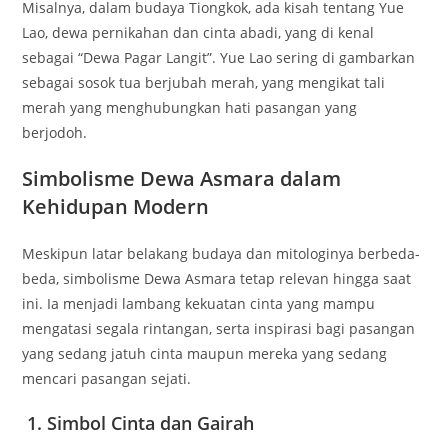
Misalnya, dalam budaya Tiongkok, ada kisah tentang Yue
Lao, dewa pernikahan dan cinta abadi, yang di kenal
sebagai “Dewa Pagar Langit”. Yue Lao sering di gambarkan
sebagai sosok tua berjubah merah, yang mengikat tali
merah yang menghubungkan hati pasangan yang
berjodoh.
Simbolisme Dewa Asmara dalam
Kehidupan Modern
Meskipun latar belakang budaya dan mitologinya berbeda-
beda, simbolisme Dewa Asmara tetap relevan hingga saat
ini. Ia menjadi lambang kekuatan cinta yang mampu
mengatasi segala rintangan, serta inspirasi bagi pasangan
yang sedang jatuh cinta maupun mereka yang sedang
mencari pasangan sejati.
1. Simbol Cinta dan Gairah