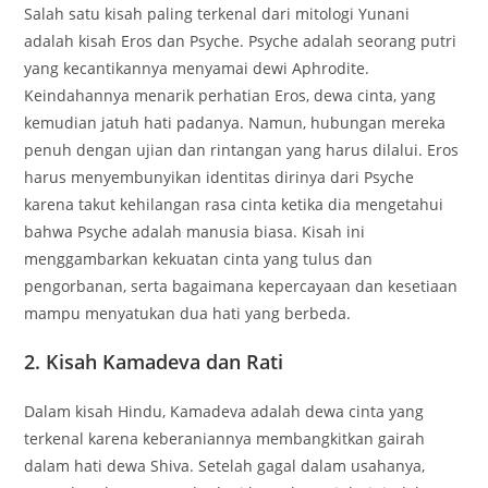
Salah satu kisah paling terkenal dari mitologi Yunani
adalah kisah Eros dan Psyche. Psyche adalah seorang putri
yang kecantikannya menyamai dewi Aphrodite.
Keindahannya menarik perhatian Eros, dewa cinta, yang
kemudian jatuh hati padanya. Namun, hubungan mereka
penuh dengan ujian dan rintangan yang harus dilalui. Eros
harus menyembunyikan identitas dirinya dari Psyche
karena takut kehilangan rasa cinta ketika dia mengetahui
bahwa Psyche adalah manusia biasa. Kisah ini
menggambarkan kekuatan cinta yang tulus dan
pengorbanan, serta bagaimana kepercayaan dan kesetiaan
mampu menyatukan dua hati yang berbeda.
2. Kisah Kamadeva dan Rati
Dalam kisah Hindu, Kamadeva adalah dewa cinta yang
terkenal karena keberaniannya membangkitkan gairah
dalam hati dewa Shiva. Setelah gagal dalam usahanya,