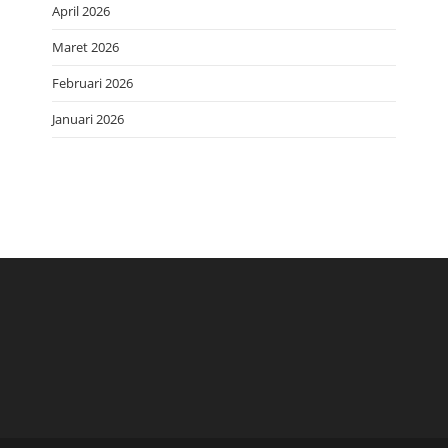
April 2026
Maret 2026
Februari 2026
Januari 2026