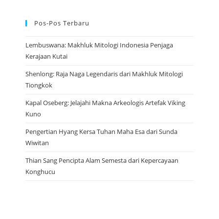
Pos-Pos Terbaru
Lembuswana: Makhluk Mitologi Indonesia Penjaga
Kerajaan Kutai
Shenlong: Raja Naga Legendaris dari Makhluk Mitologi
Tiongkok
Kapal Oseberg: Jelajahi Makna Arkeologis Artefak Viking
Kuno
Pengertian Hyang Kersa Tuhan Maha Esa dari Sunda
Wiwitan
Thian Sang Pencipta Alam Semesta dari Kepercayaan
Konghucu