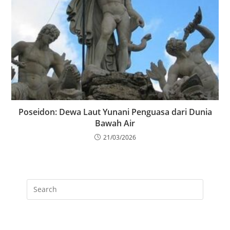
Poseidon: Dewa Laut Yunani Penguasa dari Dunia
Bawah Air
21/03/2026