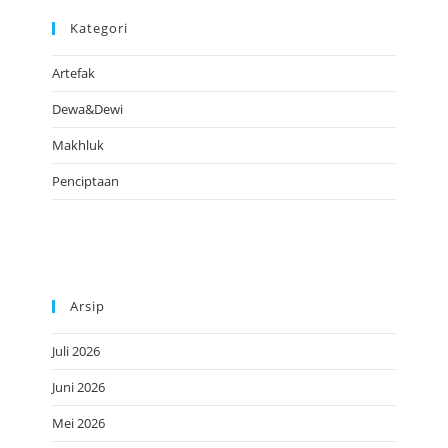
Kategori
Artefak
Dewa&Dewi
Makhluk
Penciptaan
Arsip
Juli 2026
Juni 2026
Mei 2026