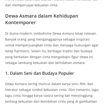
dan mempercayai kekuatan cinta.
Dewa Asmara dalam Kehidupan
Kontemporer
Di dunia modern, simbolisme Dewa Asmara tetap relevan.
Banyak orang yang menganggapnya sebagai inspirasi
untuk memperjuangkan cinta dan menjaga hubungan agar
tetap harmonis. Selain itu, berbagai tradisi dan budaya
yang berkaitan dengan cinta mengadopsi figur dewa ini
sebagai lambang kekuatan dan keindahan asmara.
1. Dalam Seni dan Budaya Populer
Dewa Asmara sering muncul dalam karya seni, film, dan
literatur sebagai simbol kekuatan cinta. Film romantis, lagu-
lagu cinta, hingga karya sastra sering kali menyinggung
tentang kekuatan dan keindahan cinta yang di gambarkan