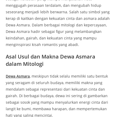
menggugah perasaan terdalam, dan mengubah hidup
seseorang menjadi lebih berwarna. Salah satu simbol yang
kerap di kaitkan dengan kekuatan cinta dan asmara adalah
Dewa Asmara. Dalam berbagai mitologi dan kepercayaan,
Dewa Asmara hadir sebagai figur yang melambangkan
keindahan, gairah, dan kekuatan cinta yang mampu
menginspirasi kisah romantis yang abadi.
Asal Usul dan Makna Dewa Asmara
dalam Mitologi
Dewa Asmara
, meskipun tidak selalu memiliki satu bentuk
yang seragam di seluruh budaya, memiliki makna yang
mendalam sebagai representasi dari kekuatan cinta dan
gairah. Di berbagai budaya, dewa ini sering di gambarkan
sebagai sosok yang mampu menyalurkan energi cinta dari
langit ke bumi, membawa harapan, dan mempertemukan
hati yang saling mencintai.