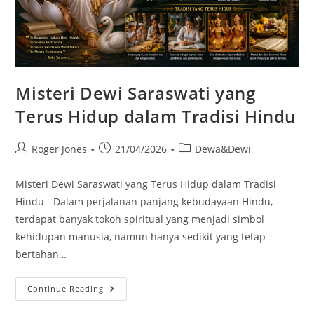
Misteri Dewi Saraswati yang
Terus Hidup dalam Tradisi Hindu
Post
Post
Post
Roger Jones
21/04/2026
Dewa&Dewi
author:
published:
category:
Misteri Dewi Saraswati yang Terus Hidup dalam Tradisi
Hindu - Dalam perjalanan panjang kebudayaan Hindu,
terdapat banyak tokoh spiritual yang menjadi simbol
kehidupan manusia, namun hanya sedikit yang tetap
bertahan…
Misteri
Continue Reading
Dewi
Saraswati