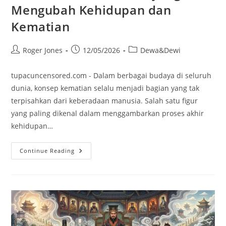
Mengubah Kehidupan dan
Kematian
Post
Post
Post
Roger Jones
12/05/2026
Dewa&Dewi
author:
published:
category:
tupacuncensored.com - Dalam berbagai budaya di seluruh
dunia, konsep kematian selalu menjadi bagian yang tak
terpisahkan dari keberadaan manusia. Salah satu figur
yang paling dikenal dalam menggambarkan proses akhir
kehidupan…
Yama:
Continue Reading
Dewa
Kematian
Yang
Mengubah
Kehidupan
Dan
Kematian