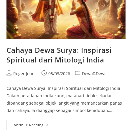
Cahaya Dewa Surya: Inspirasi
Spiritual dari Mitologi India
Post
Post
Post
Roger Jones
05/03/2026
Dewa&Dewi
author:
published:
category:
Cahaya Dewa Surya: Inspirasi Spiritual dari Mitologi India -
Dalam peradaban India kuno, matahari tidak sekadar
dipandang sebagai objek langit yang memancarkan panas
dan cahaya. Ia dianggap sebagai simbol kehidupan,…
Cahaya
Continue Reading
Dewa