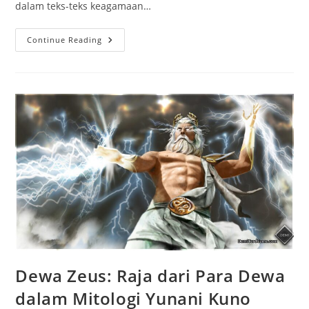
dalam teks-teks keagamaan…
Ki
Continue Reading
Hu
Ong
Ya:
Dewa
Pelindung
Yang
Memiliki
Keajaiban
Mistis
Dewa Zeus: Raja dari Para Dewa
dalam Mitologi Yunani Kuno