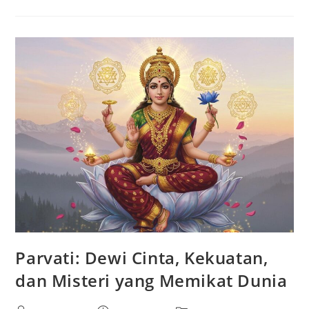
Surya:
Inspirasi
Spiritual
Dari
Mitologi
India
Parvati: Dewi Cinta, Kekuatan,
dan Misteri yang Memikat Dunia