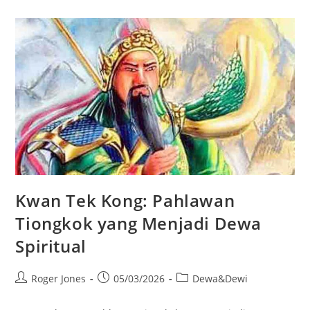
Penguasa
Dari
Dunia
Bawah
Air
Kwan Tek Kong: Pahlawan
Tiongkok yang Menjadi Dewa
Spiritual
Post
Post
Post
Roger Jones
05/03/2026
Dewa&Dewi
author:
published:
category: