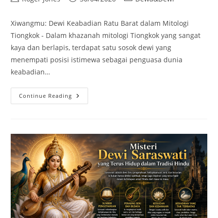
author:
published:
category:
Xiwangmu: Dewi Keabadian Ratu Barat dalam Mitologi
Tiongkok - Dalam khazanah mitologi Tiongkok yang sangat
kaya dan berlapis, terdapat satu sosok dewi yang
menempati posisi istimewa sebagai penguasa dunia
keabadian…
Xiwangmu:
Continue Reading
Dewi
Keabadian
Ratu
Barat
Dalam
Mitologi
Tiongkok