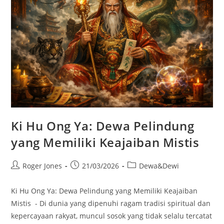
Ki Hu Ong Ya: Dewa Pelindung
yang Memiliki Keajaiban Mistis
Post
Post
Post
Roger Jones
21/03/2026
Dewa&Dewi
author:
published:
category:
Ki Hu Ong Ya: Dewa Pelindung yang Memiliki Keajaiban
Mistis - Di dunia yang dipenuhi ragam tradisi spiritual dan
kepercayaan rakyat, muncul sosok yang tidak selalu tercatat