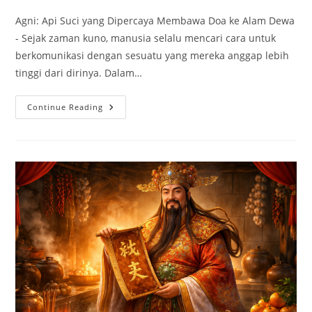
Agni: Api Suci yang Dipercaya Membawa Doa ke Alam Dewa
- Sejak zaman kuno, manusia selalu mencari cara untuk
berkomunikasi dengan sesuatu yang mereka anggap lebih
tinggi dari dirinya. Dalam…
Agni:
Continue Reading
Api
Suci
Yang
Dipercaya
Membawa
Doa
Ke
Alam
Dewa