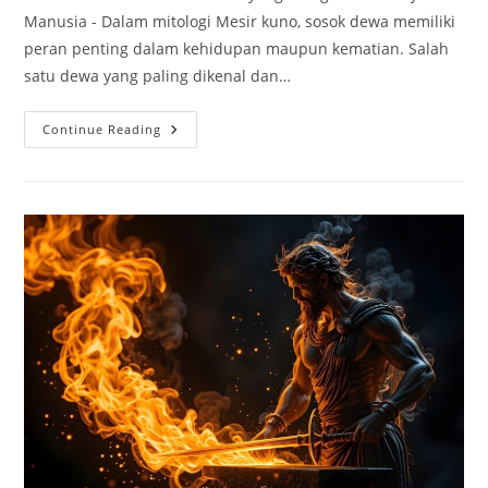
Manusia - Dalam mitologi Mesir kuno, sosok dewa memiliki
peran penting dalam kehidupan maupun kematian. Salah
satu dewa yang paling dikenal dan…
Anubis:
Continue Reading
Dewa
Kematian
Mesir
Yang
Mengadili
Nasib
Jiwa
Manusia