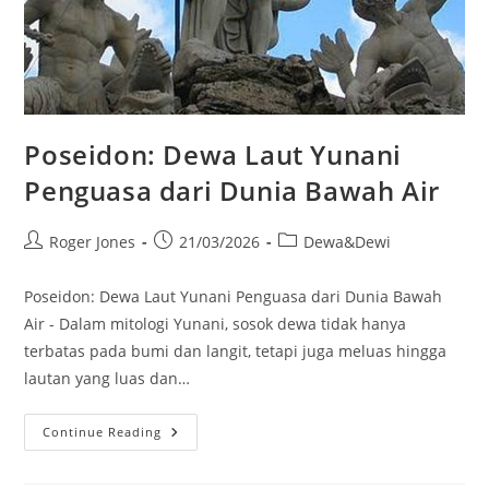
Poseidon: Dewa Laut Yunani
Penguasa dari Dunia Bawah Air
Post
Post
Post
Roger Jones
21/03/2026
Dewa&Dewi
author:
published:
category:
Poseidon: Dewa Laut Yunani Penguasa dari Dunia Bawah
Air - Dalam mitologi Yunani, sosok dewa tidak hanya
terbatas pada bumi dan langit, tetapi juga meluas hingga
lautan yang luas dan…
Poseidon:
Continue Reading
Dewa
Laut
Yunani