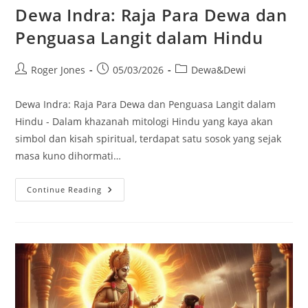
Dewa Indra: Raja Para Dewa dan
Penguasa Langit dalam Hindu
Post
Post
Post
Roger Jones
05/03/2026
Dewa&Dewi
author:
published:
category:
Dewa Indra: Raja Para Dewa dan Penguasa Langit dalam
Hindu - Dalam khazanah mitologi Hindu yang kaya akan
simbol dan kisah spiritual, terdapat satu sosok yang sejak
masa kuno dihormati…
Dewa
Continue Reading
Indra:
Raja
Para
Dewa
Dan
Penguasa
Langit
Dalam
Hindu