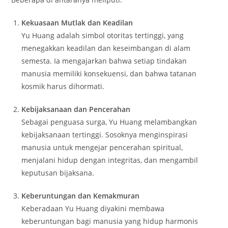
Kekuasaan Mutlak dan Keadilan
Yu Huang adalah simbol otoritas tertinggi, yang
menegakkan keadilan dan keseimbangan di alam
semesta. Ia mengajarkan bahwa setiap tindakan
manusia memiliki konsekuensi, dan bahwa tatanan
kosmik harus dihormati.
Kebijaksanaan dan Pencerahan
Sebagai penguasa surga, Yu Huang melambangkan
kebijaksanaan tertinggi. Sosoknya menginspirasi
manusia untuk mengejar pencerahan spiritual,
menjalani hidup dengan integritas, dan mengambil
keputusan bijaksana.
Keberuntungan dan Kemakmuran
Keberadaan Yu Huang diyakini membawa
keberuntungan bagi manusia yang hidup harmonis