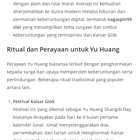
dengan alam dan nilai moral. Konsep ini kemudian
diterjemahkan ke dunia modern melalui hiburan dan
permainan keberuntungan digital, termasuk
nagaspin99
slot
yang menampilkan tema surgawi dan simbol
keberuntungan yang terinspirasi dari Kaisar Giok.
Ritual dan Perayaan untuk Yu Huang
Perayaan Yu Huang biasanya terkait dengan penghormatan
kepada surga dan upaya memperoleh keberuntungan serta
perlindungan. Beberapa ritual tradisional yang populer
antara lain:
Festival Kaisar Giok
Festival ini, yang dikenal sebagai Yu Huang Shangdi Day,
biasanya dirayakan pada hari ke-9 bulan pertama
kalender lunar. Umat menyelenggarakan doa,
persembahan, dan tarian untuk menghormati Kaisar