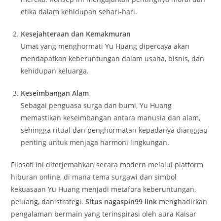
etika dalam kehidupan sehari-hari.
Kesejahteraan dan Kemakmuran
Umat yang menghormati Yu Huang dipercaya akan
mendapatkan keberuntungan dalam usaha, bisnis, dan
kehidupan keluarga.
Keseimbangan Alam
Sebagai penguasa surga dan bumi, Yu Huang
memastikan keseimbangan antara manusia dan alam,
sehingga ritual dan penghormatan kepadanya dianggap
penting untuk menjaga harmoni lingkungan.
Filosofi ini diterjemahkan secara modern melalui platform
hiburan online, di mana tema surgawi dan simbol
kekuasaan Yu Huang menjadi metafora keberuntungan,
peluang, dan strategi.
Situs nagaspin99 link
menghadirkan
pengalaman bermain yang terinspirasi oleh aura Kaisar