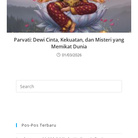
Parvati: Dewi Cinta, Kekuatan, dan Misteri yang
Memikat Dunia
01/03/2026
Pos-Pos Terbaru