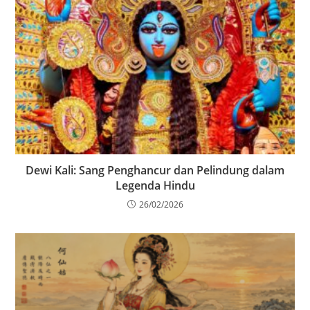
Dewi Kali: Sang Penghancur dan Pelindung dalam
Legenda Hindu
26/02/2026