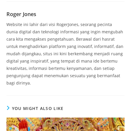
Roger Jones
Website ini lahir dari visi RogerJones, seorang pecinta
dunia digital dan teknologi informasi yang ingin mengubah
cara kita mengakses pengetahuan. Berawal dari hasrat
untuk menghadirkan platform yang inovatif, informatif, dan
mudah dijangkau, situs ini kini berkembang menjadi ruang
digital yang inspiratif, yang tempat di mana ide bertemu
kreativitas, informasi bertemu kenyamanan, dan setiap
pengunjung dapat menemukan sesuatu yang bermanfaat
bagi dirinya.
YOU MIGHT ALSO LIKE