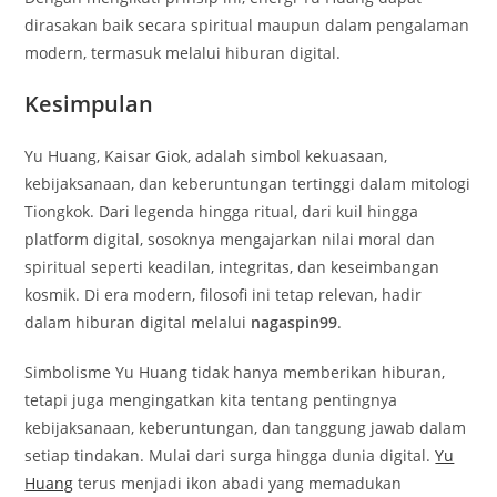
dirasakan baik secara spiritual maupun dalam pengalaman
modern, termasuk melalui hiburan digital.
Kesimpulan
Yu Huang, Kaisar Giok, adalah simbol kekuasaan,
kebijaksanaan, dan keberuntungan tertinggi dalam mitologi
Tiongkok. Dari legenda hingga ritual, dari kuil hingga
platform digital, sosoknya mengajarkan nilai moral dan
spiritual seperti keadilan, integritas, dan keseimbangan
kosmik. Di era modern, filosofi ini tetap relevan, hadir
dalam hiburan digital melalui
nagaspin99
.
Simbolisme Yu Huang tidak hanya memberikan hiburan,
tetapi juga mengingatkan kita tentang pentingnya
kebijaksanaan, keberuntungan, dan tanggung jawab dalam
setiap tindakan. Mulai dari surga hingga dunia digital.
Yu
Huang
terus menjadi ikon abadi yang memadukan