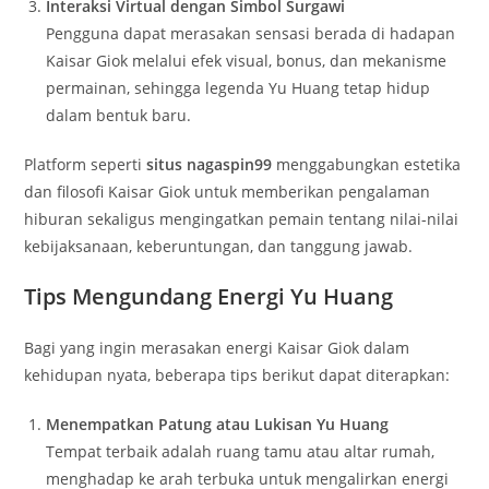
Interaksi Virtual dengan Simbol Surgawi
Pengguna dapat merasakan sensasi berada di hadapan
Kaisar Giok melalui efek visual, bonus, dan mekanisme
permainan, sehingga legenda Yu Huang tetap hidup
dalam bentuk baru.
Platform seperti
situs nagaspin99
menggabungkan estetika
dan filosofi Kaisar Giok untuk memberikan pengalaman
hiburan sekaligus mengingatkan pemain tentang nilai-nilai
kebijaksanaan, keberuntungan, dan tanggung jawab.
Tips Mengundang Energi Yu Huang
Bagi yang ingin merasakan energi Kaisar Giok dalam
kehidupan nyata, beberapa tips berikut dapat diterapkan:
Menempatkan Patung atau Lukisan Yu Huang
Tempat terbaik adalah ruang tamu atau altar rumah,
menghadap ke arah terbuka untuk mengalirkan energi