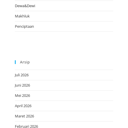
Dewa&Dewi
Makhluk
Penciptaan
Arsip
Juli 2026
Juni 2026
Mei 2026
April 2026
Maret 2026
Februari 2026