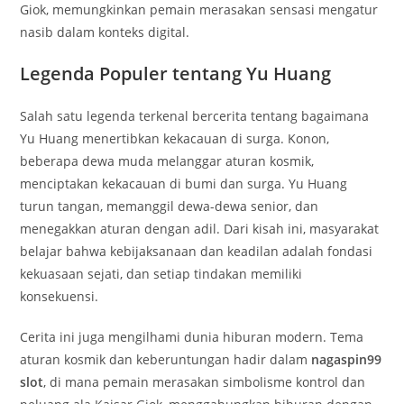
Giok, memungkinkan pemain merasakan sensasi mengatur
nasib dalam konteks digital.
Legenda Populer tentang Yu Huang
Salah satu legenda terkenal bercerita tentang bagaimana
Yu Huang menertibkan kekacauan di surga. Konon,
beberapa dewa muda melanggar aturan kosmik,
menciptakan kekacauan di bumi dan surga. Yu Huang
turun tangan, memanggil dewa-dewa senior, dan
menegakkan aturan dengan adil. Dari kisah ini, masyarakat
belajar bahwa kebijaksanaan dan keadilan adalah fondasi
kekuasaan sejati, dan setiap tindakan memiliki
konsekuensi.
Cerita ini juga mengilhami dunia hiburan modern. Tema
aturan kosmik dan keberuntungan hadir dalam
nagaspin99
slot
, di mana pemain merasakan simbolisme kontrol dan