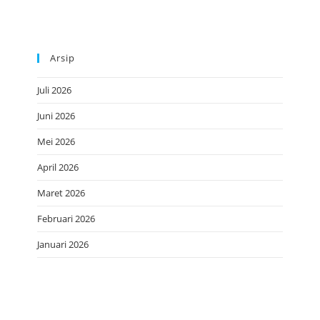
Arsip
Juli 2026
Juni 2026
Mei 2026
April 2026
Maret 2026
Februari 2026
Januari 2026