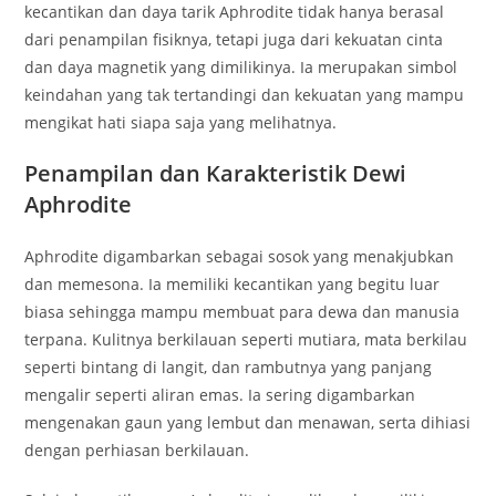
kecantikan dan daya tarik Aphrodite tidak hanya berasal
dari penampilan fisiknya, tetapi juga dari kekuatan cinta
dan daya magnetik yang dimilikinya. Ia merupakan simbol
keindahan yang tak tertandingi dan kekuatan yang mampu
mengikat hati siapa saja yang melihatnya.
Penampilan dan Karakteristik Dewi
Aphrodite
Aphrodite digambarkan sebagai sosok yang menakjubkan
dan memesona. Ia memiliki kecantikan yang begitu luar
biasa sehingga mampu membuat para dewa dan manusia
terpana. Kulitnya berkilauan seperti mutiara, mata berkilau
seperti bintang di langit, dan rambutnya yang panjang
mengalir seperti aliran emas. Ia sering digambarkan
mengenakan gaun yang lembut dan menawan, serta dihiasi
dengan perhiasan berkilauan.