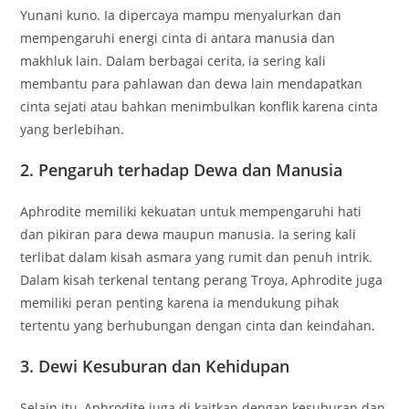
Yunani kuno. Ia dipercaya mampu menyalurkan dan
mempengaruhi energi cinta di antara manusia dan
makhluk lain. Dalam berbagai cerita, ia sering kali
membantu para pahlawan dan dewa lain mendapatkan
cinta sejati atau bahkan menimbulkan konflik karena cinta
yang berlebihan.
2. Pengaruh terhadap Dewa dan Manusia
Aphrodite memiliki kekuatan untuk mempengaruhi hati
dan pikiran para dewa maupun manusia. Ia sering kali
terlibat dalam kisah asmara yang rumit dan penuh intrik.
Dalam kisah terkenal tentang perang Troya, Aphrodite juga
memiliki peran penting karena ia mendukung pihak
tertentu yang berhubungan dengan cinta dan keindahan.
3. Dewi Kesuburan dan Kehidupan
Selain itu, Aphrodite juga di kaitkan dengan kesuburan dan