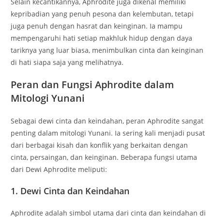
Selain kecantikannya, Aphrodite juga dikenal memiliki
kepribadian yang penuh pesona dan kelembutan, tetapi
juga penuh dengan hasrat dan keinginan. Ia mampu
mempengaruhi hati setiap makhluk hidup dengan daya
tariknya yang luar biasa, menimbulkan cinta dan keinginan
di hati siapa saja yang melihatnya.
Peran dan Fungsi Aphrodite dalam
Mitologi Yunani
Sebagai dewi cinta dan keindahan, peran Aphrodite sangat
penting dalam mitologi Yunani. Ia sering kali menjadi pusat
dari berbagai kisah dan konflik yang berkaitan dengan
cinta, persaingan, dan keinginan. Beberapa fungsi utama
dari Dewi Aphrodite meliputi:
1. Dewi Cinta dan Keindahan
Aphrodite adalah simbol utama dari cinta dan keindahan di