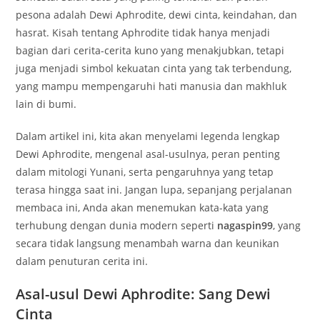
pesona adalah Dewi Aphrodite, dewi cinta, keindahan, dan
hasrat. Kisah tentang Aphrodite tidak hanya menjadi
bagian dari cerita-cerita kuno yang menakjubkan, tetapi
juga menjadi simbol kekuatan cinta yang tak terbendung,
yang mampu mempengaruhi hati manusia dan makhluk
lain di bumi.
Dalam artikel ini, kita akan menyelami legenda lengkap
Dewi Aphrodite, mengenal asal-usulnya, peran penting
dalam mitologi Yunani, serta pengaruhnya yang tetap
terasa hingga saat ini. Jangan lupa, sepanjang perjalanan
membaca ini, Anda akan menemukan kata-kata yang
terhubung dengan dunia modern seperti
nagaspin99
, yang
secara tidak langsung menambah warna dan keunikan
dalam penuturan cerita ini.
Asal-usul Dewi Aphrodite: Sang Dewi
Cinta