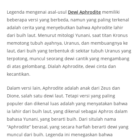
Legenda mengenai asal-usul
Dewi Aphrodite
memiliki
beberapa versi yang berbeda, namun yang paling terkenal
adalah cerita yang menyebutkan bahwa Aphrodite lahir
dari buih laut. Menurut mitologi Yunani, saat titan Kronus
memotong tubuh ayahnya, Uranus, dan membuangnya ke
laut, dari buih yang terbentuk di sekitar tubuh Uranus yang
terpotong, muncul seorang dewi cantik yang mengambang
di atas gelombang. Dialah Aphrodite, dewi cinta dan
kecantikan.
Dalam versi lain, Aphrodite adalah anak dari Zeus dan
Dione, salah satu dewi laut. Tetapi versi yang paling
populer dan dikenal luas adalah yang menyatakan bahwa
ia lahir dari buih laut, yang dikenal sebagai Aphros dalam
bahasa Yunani, yang berarti buih. Dari situlah nama
“Aphrodite” berasal, yang secara harfiah berarti dewi yang
muncul dari buih. Legenda ini menegaskan bahwa