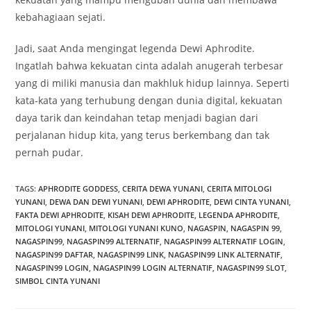
kebahagiaan sejati.
Jadi, saat Anda mengingat legenda Dewi Aphrodite.
Ingatlah bahwa kekuatan cinta adalah anugerah terbesar
yang di miliki manusia dan makhluk hidup lainnya. Seperti
kata-kata yang terhubung dengan dunia digital, kekuatan
daya tarik dan keindahan tetap menjadi bagian dari
perjalanan hidup kita, yang terus berkembang dan tak
pernah pudar.
TAGS
:
APHRODITE GODDESS
,
CERITA DEWA YUNANI
,
CERITA MITOLOGI
YUNANI
,
DEWA DAN DEWI YUNANI
,
DEWI APHRODITE
,
DEWI CINTA YUNANI
,
FAKTA DEWI APHRODITE
,
KISAH DEWI APHRODITE
,
LEGENDA APHRODITE
,
MITOLOGI YUNANI
,
MITOLOGI YUNANI KUNO
,
NAGASPIN
,
NAGASPIN 99
,
NAGASPIN99
,
NAGASPIN99 ALTERNATIF
,
NAGASPIN99 ALTERNATIF LOGIN
,
NAGASPIN99 DAFTAR
,
NAGASPIN99 LINK
,
NAGASPIN99 LINK ALTERNATIF
,
NAGASPIN99 LOGIN
,
NAGASPIN99 LOGIN ALTERNATIF
,
NAGASPIN99 SLOT
,
SIMBOL CINTA YUNANI