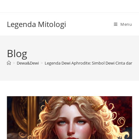
Skip
to
content
Legenda Mitologi
Menu
Blog
>
Dewa&Dewi
>
Legenda Dewi Aphrodite: Simbol Dewi Cinta dari Mi