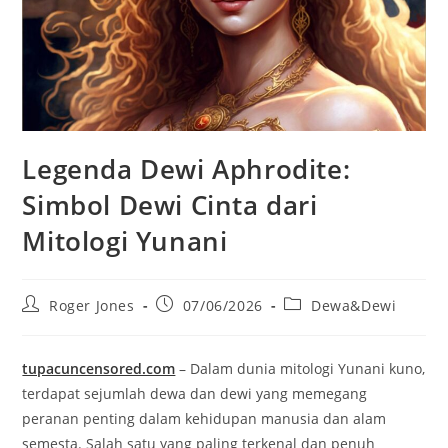
Legenda Dewi Aphrodite:
Simbol Dewi Cinta dari
Mitologi Yunani
Post
Post
Post
Roger Jones
07/06/2026
Dewa&Dewi
author:
published:
category:
tupacuncensored.com
– Dalam dunia mitologi Yunani kuno,
terdapat sejumlah dewa dan dewi yang memegang
peranan penting dalam kehidupan manusia dan alam
semesta. Salah satu yang paling terkenal dan penuh