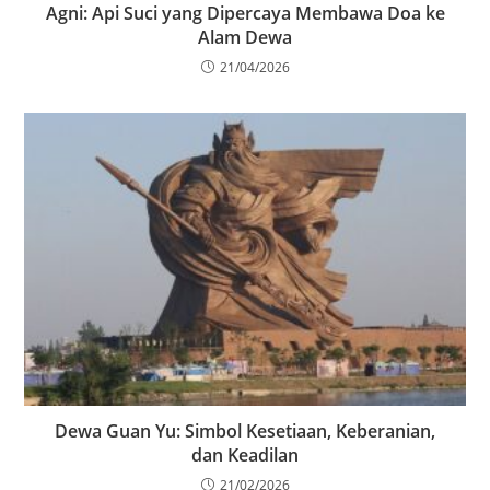
Agni: Api Suci yang Dipercaya Membawa Doa ke
Alam Dewa
21/04/2026
Dewa Guan Yu: Simbol Kesetiaan, Keberanian,
dan Keadilan
21/02/2026