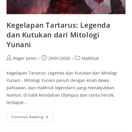
Kegelapan Tartarus: Legenda
dan Kutukan dari Mitologi
Yunani
Post
Post
Post
Roger Jones
29/01/2026
Makhluk
author:
published:
category:
Kegelapan Tartarus: Legenda dan Kutukan dari Mitologi
Yunani - Mitologi Yunani penuh dengan kisah dewa,
pahlawan, dan makhluk legendaris yang menakjubkan.
Namun, di balik keindahan Olympus dan cerita heroik,
terdapat…
Kegelapan
Continue Reading
Tartarus:
Legenda
Dan