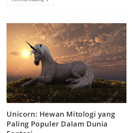
Raja
Naga
Legendaris
Dari
Makhluk
Mitologi
Tiongkok
Unicorn: Hewan Mitologi yang
Paling Populer Dalam Dunia