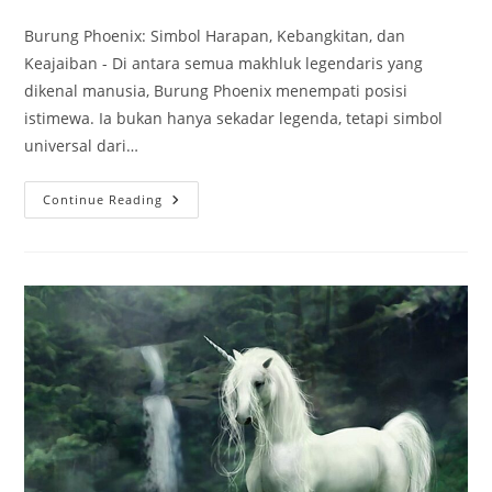
author:
published:
category:
Burung Phoenix: Simbol Harapan, Kebangkitan, dan
Keajaiban - Di antara semua makhluk legendaris yang
dikenal manusia, Burung Phoenix menempati posisi
istimewa. Ia bukan hanya sekadar legenda, tetapi simbol
universal dari…
Burung
Continue Reading
Phoenix:
Simbol
Harapan,
Kebangkitan,
Dan
Keajaiban