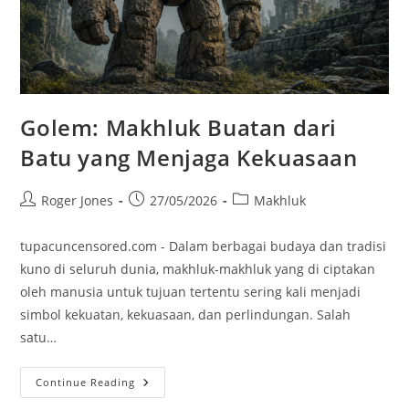
Golem: Makhluk Buatan dari
Batu yang Menjaga Kekuasaan
Post
Post
Post
Roger Jones
27/05/2026
Makhluk
author:
published:
category:
tupacuncensored.com - Dalam berbagai budaya dan tradisi
kuno di seluruh dunia, makhluk-makhluk yang di ciptakan
oleh manusia untuk tujuan tertentu sering kali menjadi
simbol kekuatan, kekuasaan, dan perlindungan. Salah
satu…
Golem:
Continue Reading
Makhluk
Buatan