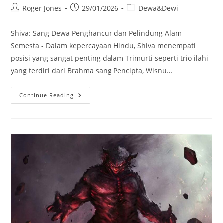
Post
Post
Post
Roger Jones
29/01/2026
Dewa&Dewi
author:
published:
category:
Shiva: Sang Dewa Penghancur dan Pelindung Alam
Semesta - Dalam kepercayaan Hindu, Shiva menempati
posisi yang sangat penting dalam Trimurti seperti trio ilahi
yang terdiri dari Brahma sang Pencipta, Wisnu…
Shiva:
Continue Reading
Sang
Dewa
Penghancur
Dan
Pelindung
Alam
Semesta