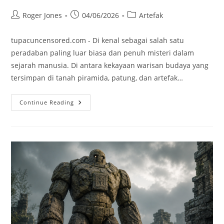
Post
Post
Post
Roger Jones
04/06/2026
Artefak
author:
published:
category:
tupacuncensored.com - Di kenal sebagai salah satu
peradaban paling luar biasa dan penuh misteri dalam
sejarah manusia. Di antara kekayaan warisan budaya yang
tersimpan di tanah piramida, patung, dan artefak…
Kuil
Continue Reading
Dendur:
Artefak
Legendaris
Yang
Megah
Dari
Mesir
Kuno