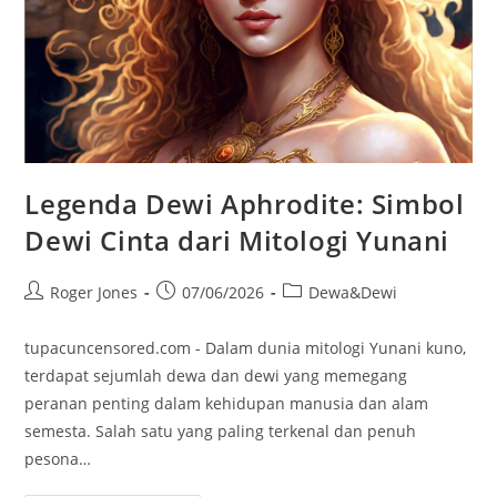
Legenda Dewi Aphrodite: Simbol
Dewi Cinta dari Mitologi Yunani
Post
Post
Post
Roger Jones
07/06/2026
Dewa&Dewi
author:
published:
category:
tupacuncensored.com - Dalam dunia mitologi Yunani kuno,
terdapat sejumlah dewa dan dewi yang memegang
peranan penting dalam kehidupan manusia dan alam
semesta. Salah satu yang paling terkenal dan penuh
pesona…