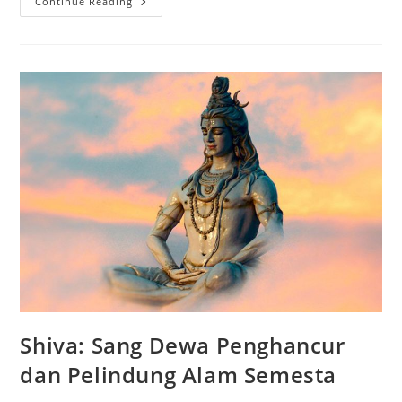
Unicorn:
Continue Reading
Makhluk
Dengan
Simbol
Keajaiban
Dan
Keanggunan
Shiva: Sang Dewa Penghancur
dan Pelindung Alam Semesta