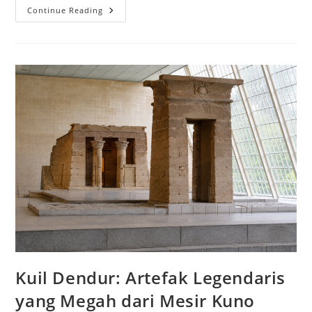
Legenda
Continue Reading
Dewi
Aphrodite:
Simbol
Dewi
Cinta
Dari
Mitologi
Yunani
Kuil Dendur: Artefak Legendaris
yang Megah dari Mesir Kuno