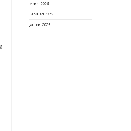
Maret 2026
Februari 2026
Januari 2026
ng