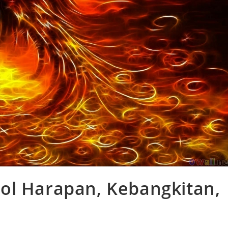
ol Harapan, Kebangkitan,