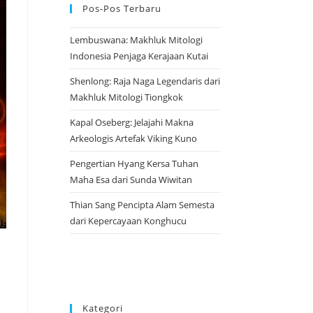
Pos-Pos Terbaru
Lembuswana: Makhluk Mitologi
Indonesia Penjaga Kerajaan Kutai
Shenlong: Raja Naga Legendaris dari
Makhluk Mitologi Tiongkok
Kapal Oseberg: Jelajahi Makna
Arkeologis Artefak Viking Kuno
Pengertian Hyang Kersa Tuhan
Maha Esa dari Sunda Wiwitan
Thian Sang Pencipta Alam Semesta
dari Kepercayaan Konghucu
Kategori