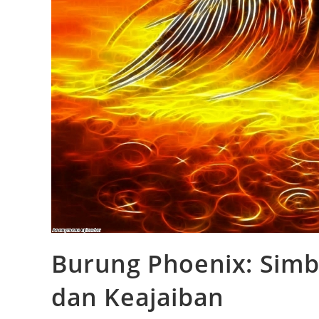
Burung Phoenix: Simb
dan Keajaiban