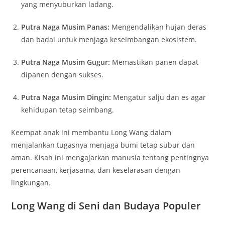
yang menyuburkan ladang.
Putra Naga Musim Panas:
Mengendalikan hujan deras
dan badai untuk menjaga keseimbangan ekosistem.
Putra Naga Musim Gugur:
Memastikan panen dapat
dipanen dengan sukses.
Putra Naga Musim Dingin:
Mengatur salju dan es agar
kehidupan tetap seimbang.
Keempat anak ini membantu Long Wang dalam
menjalankan tugasnya menjaga bumi tetap subur dan
aman. Kisah ini mengajarkan manusia tentang pentingnya
perencanaan, kerjasama, dan keselarasan dengan
lingkungan.
Long Wang di Seni dan Budaya Populer