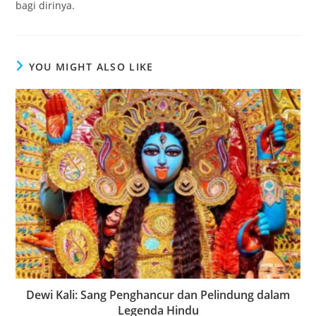
bagi dirinya.
YOU MIGHT ALSO LIKE
Dewi Kali: Sang Penghancur dan Pelindung dalam
Legenda Hindu