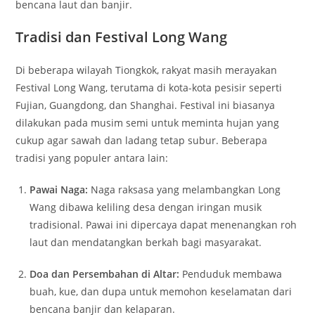
bencana laut dan banjir.
Tradisi dan Festival Long Wang
Di beberapa wilayah Tiongkok, rakyat masih merayakan
Festival Long Wang, terutama di kota-kota pesisir seperti
Fujian, Guangdong, dan Shanghai. Festival ini biasanya
dilakukan pada musim semi untuk meminta hujan yang
cukup agar sawah dan ladang tetap subur. Beberapa
tradisi yang populer antara lain:
Pawai Naga:
Naga raksasa yang melambangkan Long
Wang dibawa keliling desa dengan iringan musik
tradisional. Pawai ini dipercaya dapat menenangkan roh
laut dan mendatangkan berkah bagi masyarakat.
Doa dan Persembahan di Altar:
Penduduk membawa
buah, kue, dan dupa untuk memohon keselamatan dari
bencana banjir dan kelaparan.