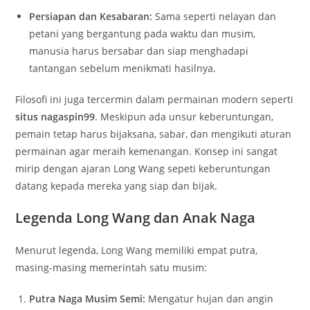
Persiapan dan Kesabaran:
Sama seperti nelayan dan
petani yang bergantung pada waktu dan musim,
manusia harus bersabar dan siap menghadapi
tantangan sebelum menikmati hasilnya.
Filosofi ini juga tercermin dalam permainan modern seperti
situs nagaspin99
. Meskipun ada unsur keberuntungan,
pemain tetap harus bijaksana, sabar, dan mengikuti aturan
permainan agar meraih kemenangan. Konsep ini sangat
mirip dengan ajaran Long Wang sepeti keberuntungan
datang kepada mereka yang siap dan bijak.
Legenda Long Wang dan Anak Naga
Menurut legenda, Long Wang memiliki empat putra,
masing-masing memerintah satu musim:
Putra Naga Musim Semi:
Mengatur hujan dan angin