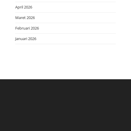
April 2026
Maret 2026
Februari 2026
Januari 2026