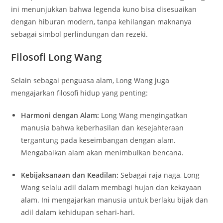
ini menunjukkan bahwa legenda kuno bisa disesuaikan
dengan hiburan modern, tanpa kehilangan maknanya
sebagai simbol perlindungan dan rezeki.
Filosofi Long Wang
Selain sebagai penguasa alam, Long Wang juga
mengajarkan filosofi hidup yang penting:
Harmoni dengan Alam:
Long Wang mengingatkan
manusia bahwa keberhasilan dan kesejahteraan
tergantung pada keseimbangan dengan alam.
Mengabaikan alam akan menimbulkan bencana.
Kebijaksanaan dan Keadilan:
Sebagai raja naga, Long
Wang selalu adil dalam membagi hujan dan kekayaan
alam. Ini mengajarkan manusia untuk berlaku bijak dan
adil dalam kehidupan sehari-hari.