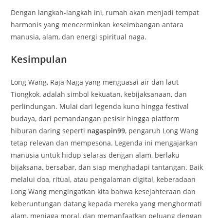
Dengan langkah-langkah ini, rumah akan menjadi tempat
harmonis yang mencerminkan keseimbangan antara
manusia, alam, dan energi spiritual naga.
Kesimpulan
Long Wang, Raja Naga yang menguasai air dan laut
Tiongkok, adalah simbol kekuatan, kebijaksanaan, dan
perlindungan. Mulai dari legenda kuno hingga festival
budaya, dari pemandangan pesisir hingga platform
hiburan daring seperti
nagaspin99
, pengaruh Long Wang
tetap relevan dan mempesona. Legenda ini mengajarkan
manusia untuk hidup selaras dengan alam, berlaku
bijaksana, bersabar, dan siap menghadapi tantangan. Baik
melalui doa, ritual, atau pengalaman digital, keberadaan
Long Wang mengingatkan kita bahwa kesejahteraan dan
keberuntungan datang kepada mereka yang menghormati
alam, menjaga moral, dan memanfaatkan peluang dengan