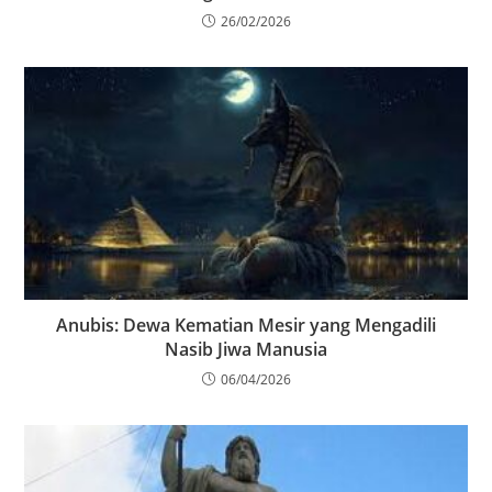
26/02/2026
Anubis: Dewa Kematian Mesir yang Mengadili
Nasib Jiwa Manusia
06/04/2026