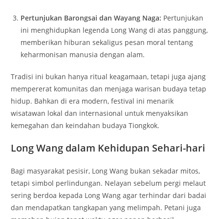
Pertunjukan Barongsai dan Wayang Naga:
Pertunjukan
ini menghidupkan legenda Long Wang di atas panggung,
memberikan hiburan sekaligus pesan moral tentang
keharmonisan manusia dengan alam.
Tradisi ini bukan hanya ritual keagamaan, tetapi juga ajang
mempererat komunitas dan menjaga warisan budaya tetap
hidup. Bahkan di era modern, festival ini menarik
wisatawan lokal dan internasional untuk menyaksikan
kemegahan dan keindahan budaya Tiongkok.
Long Wang dalam Kehidupan Sehari-hari
Bagi masyarakat pesisir, Long Wang bukan sekadar mitos,
tetapi simbol perlindungan. Nelayan sebelum pergi melaut
sering berdoa kepada Long Wang agar terhindar dari badai
dan mendapatkan tangkapan yang melimpah. Petani juga