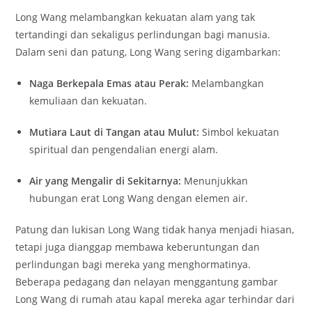
Long Wang melambangkan kekuatan alam yang tak
tertandingi dan sekaligus perlindungan bagi manusia.
Dalam seni dan patung, Long Wang sering digambarkan:
Naga Berkepala Emas atau Perak:
Melambangkan
kemuliaan dan kekuatan.
Mutiara Laut di Tangan atau Mulut:
Simbol kekuatan
spiritual dan pengendalian energi alam.
Air yang Mengalir di Sekitarnya:
Menunjukkan
hubungan erat Long Wang dengan elemen air.
Patung dan lukisan Long Wang tidak hanya menjadi hiasan,
tetapi juga dianggap membawa keberuntungan dan
perlindungan bagi mereka yang menghormatinya.
Beberapa pedagang dan nelayan menggantung gambar
Long Wang di rumah atau kapal mereka agar terhindar dari