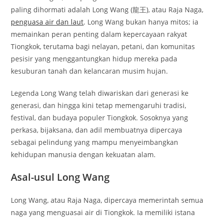
paling dihormati adalah Long Wang (龍王), atau Raja Naga,
penguasa air dan laut
. Long Wang bukan hanya mitos; ia
memainkan peran penting dalam kepercayaan rakyat
Tiongkok, terutama bagi nelayan, petani, dan komunitas
pesisir yang menggantungkan hidup mereka pada
kesuburan tanah dan kelancaran musim hujan.
Legenda Long Wang telah diwariskan dari generasi ke
generasi, dan hingga kini tetap memengaruhi tradisi,
festival, dan budaya populer Tiongkok. Sosoknya yang
perkasa, bijaksana, dan adil membuatnya dipercaya
sebagai pelindung yang mampu menyeimbangkan
kehidupan manusia dengan kekuatan alam.
Asal-usul Long Wang
Long Wang, atau Raja Naga, dipercaya memerintah semua
naga yang menguasai air di Tiongkok. Ia memiliki istana