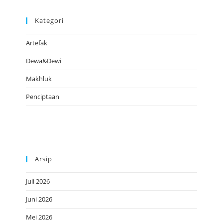
Kategori
Artefak
Dewa&Dewi
Makhluk
Penciptaan
Arsip
Juli 2026
Juni 2026
Mei 2026