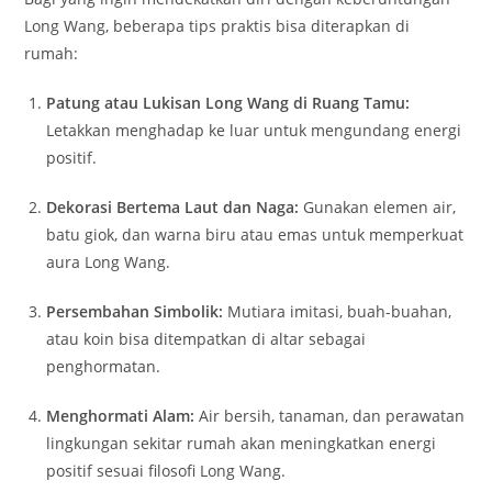
Long Wang, beberapa tips praktis bisa diterapkan di
rumah:
Patung atau Lukisan Long Wang di Ruang Tamu:
Letakkan menghadap ke luar untuk mengundang energi
positif.
Dekorasi Bertema Laut dan Naga:
Gunakan elemen air,
batu giok, dan warna biru atau emas untuk memperkuat
aura Long Wang.
Persembahan Simbolik:
Mutiara imitasi, buah-buahan,
atau koin bisa ditempatkan di altar sebagai
penghormatan.
Menghormati Alam:
Air bersih, tanaman, dan perawatan
lingkungan sekitar rumah akan meningkatkan energi
positif sesuai filosofi Long Wang.