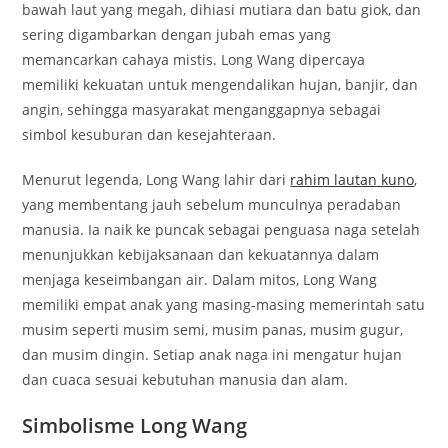
bawah laut yang megah, dihiasi mutiara dan batu giok, dan
sering digambarkan dengan jubah emas yang
memancarkan cahaya mistis. Long Wang dipercaya
memiliki kekuatan untuk mengendalikan hujan, banjir, dan
angin, sehingga masyarakat menganggapnya sebagai
simbol kesuburan dan kesejahteraan.
Menurut legenda, Long Wang lahir dari
rahim lautan kuno
,
yang membentang jauh sebelum munculnya peradaban
manusia. Ia naik ke puncak sebagai penguasa naga setelah
menunjukkan kebijaksanaan dan kekuatannya dalam
menjaga keseimbangan air. Dalam mitos, Long Wang
memiliki empat anak yang masing-masing memerintah satu
musim seperti musim semi, musim panas, musim gugur,
dan musim dingin. Setiap anak naga ini mengatur hujan
dan cuaca sesuai kebutuhan manusia dan alam.
Simbolisme Long Wang