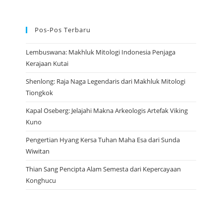
Pos-Pos Terbaru
Lembuswana: Makhluk Mitologi Indonesia Penjaga
Kerajaan Kutai
Shenlong: Raja Naga Legendaris dari Makhluk Mitologi
Tiongkok
Kapal Oseberg: Jelajahi Makna Arkeologis Artefak Viking
Kuno
Pengertian Hyang Kersa Tuhan Maha Esa dari Sunda
Wiwitan
Thian Sang Pencipta Alam Semesta dari Kepercayaan
Konghucu