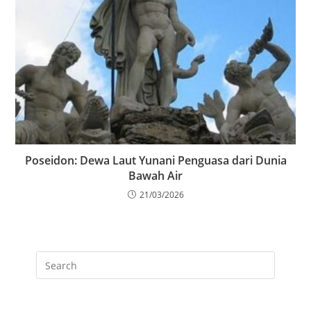
Poseidon: Dewa Laut Yunani Penguasa dari Dunia
Bawah Air
21/03/2026