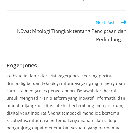
Read
Next Post
more
Nüwa: Mitologi Tiongkok tentang Penciptaan dan
articles
Perlindungan
Roger Jones
Website ini lahir dari visi RogerJones, seorang pecinta
dunia digital dan teknologi informasi yang ingin mengubah
cara kita mengakses pengetahuan. Berawal dari hasrat
untuk menghadirkan platform yang inovatif, informatif, dan
mudah dijangkau, situs ini kini berkembang menjadi ruang
digital yang inspiratif, yang tempat di mana ide bertemu
kreativitas, informasi bertemu kenyamanan, dan setiap
pengunjung dapat menemukan sesuatu yang bermanfaat