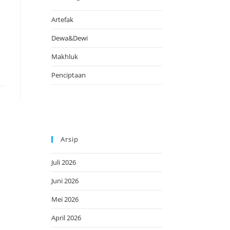
Artefak
Dewa&Dewi
Makhluk
Penciptaan
Arsip
Juli 2026
Juni 2026
Mei 2026
April 2026