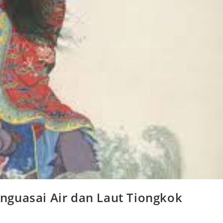
nguasai Air dan Laut Tiongkok