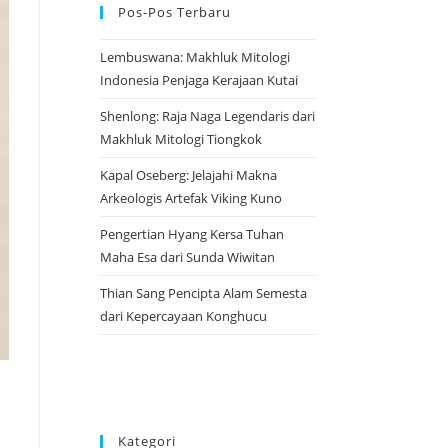
Pos-Pos Terbaru
Lembuswana: Makhluk Mitologi
Indonesia Penjaga Kerajaan Kutai
Shenlong: Raja Naga Legendaris dari
Makhluk Mitologi Tiongkok
Kapal Oseberg: Jelajahi Makna
Arkeologis Artefak Viking Kuno
Pengertian Hyang Kersa Tuhan
Maha Esa dari Sunda Wiwitan
Thian Sang Pencipta Alam Semesta
dari Kepercayaan Konghucu
Kategori