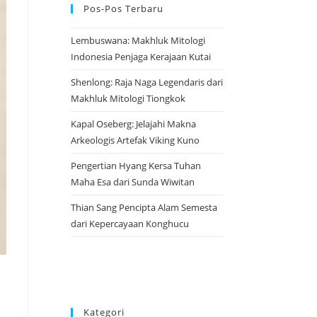
Pos-Pos Terbaru
Lembuswana: Makhluk Mitologi
Indonesia Penjaga Kerajaan Kutai
Shenlong: Raja Naga Legendaris dari
Makhluk Mitologi Tiongkok
Kapal Oseberg: Jelajahi Makna
Arkeologis Artefak Viking Kuno
Pengertian Hyang Kersa Tuhan
Maha Esa dari Sunda Wiwitan
Thian Sang Pencipta Alam Semesta
dari Kepercayaan Konghucu
Kategori