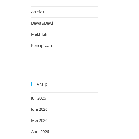
Artefak
Dewa&Dewi
Makhluk
Penciptaan
Arsip
Juli 2026
Juni 2026
Mei 2026
April 2026