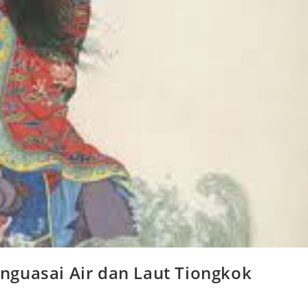
nguasai Air dan Laut Tiongkok