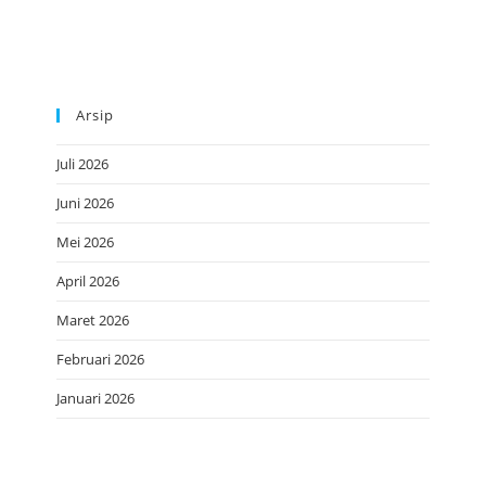
Arsip
Juli 2026
Juni 2026
Mei 2026
April 2026
Maret 2026
Februari 2026
Januari 2026