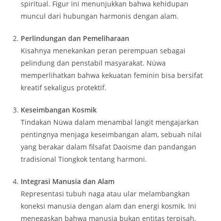
spiritual. Figur ini menunjukkan bahwa kehidupan
muncul dari hubungan harmonis dengan alam.
Perlindungan dan Pemeliharaan
Kisahnya menekankan peran perempuan sebagai
pelindung dan penstabil masyarakat. Nüwa
memperlihatkan bahwa kekuatan feminin bisa bersifat
kreatif sekaligus protektif.
Keseimbangan Kosmik
Tindakan Nüwa dalam menambal langit mengajarkan
pentingnya menjaga keseimbangan alam, sebuah nilai
yang berakar dalam filsafat Daoisme dan pandangan
tradisional Tiongkok tentang harmoni.
Integrasi Manusia dan Alam
Representasi tubuh naga atau ular melambangkan
koneksi manusia dengan alam dan energi kosmik. Ini
menegaskan bahwa manusia bukan entitas terpisah,