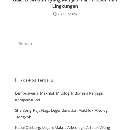
Lingkungan
07/03/2026
Pos-Pos Terbaru
Lembuswana: Makhluk Mitologi Indonesia Penjaga
Kerajaan Kutai
Shenlong: Raja Naga Legendaris dari Makhluk Mitologi
Tiongkok
Kapal Oseberg: Jelajahi Makna Arkeologis Artefak Viking