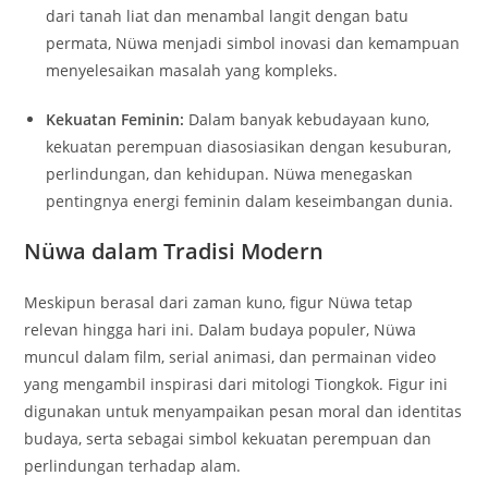
dari tanah liat dan menambal langit dengan batu
permata, Nüwa menjadi simbol inovasi dan kemampuan
menyelesaikan masalah yang kompleks.
Kekuatan Feminin:
Dalam banyak kebudayaan kuno,
kekuatan perempuan diasosiasikan dengan kesuburan,
perlindungan, dan kehidupan. Nüwa menegaskan
pentingnya energi feminin dalam keseimbangan dunia.
Nüwa dalam Tradisi Modern
Meskipun berasal dari zaman kuno, figur Nüwa tetap
relevan hingga hari ini. Dalam budaya populer, Nüwa
muncul dalam film, serial animasi, dan permainan video
yang mengambil inspirasi dari mitologi Tiongkok. Figur ini
digunakan untuk menyampaikan pesan moral dan identitas
budaya, serta sebagai simbol kekuatan perempuan dan
perlindungan terhadap alam.