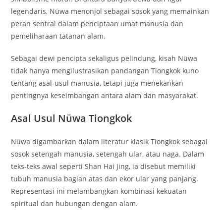
legendaris, Nüwa menonjol sebagai sosok yang memainkan
peran sentral dalam penciptaan umat manusia dan
pemeliharaan tatanan alam.
Sebagai dewi pencipta sekaligus pelindung, kisah Nüwa
tidak hanya mengilustrasikan pandangan Tiongkok kuno
tentang asal-usul manusia, tetapi juga menekankan
pentingnya keseimbangan antara alam dan masyarakat.
Asal Usul Nüwa Tiongkok
Nüwa digambarkan dalam literatur klasik Tiongkok sebagai
sosok setengah manusia, setengah ular, atau naga. Dalam
teks-teks awal seperti Shan Hai Jing, ia disebut memiliki
tubuh manusia bagian atas dan ekor ular yang panjang.
Representasi ini melambangkan kombinasi kekuatan
spiritual dan hubungan dengan alam.