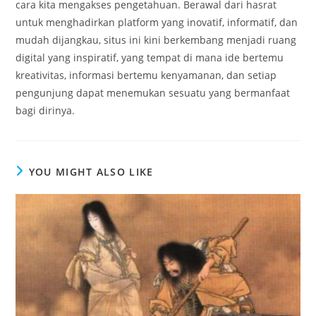
cara kita mengakses pengetahuan. Berawal dari hasrat
untuk menghadirkan platform yang inovatif, informatif, dan
mudah dijangkau, situs ini kini berkembang menjadi ruang
digital yang inspiratif, yang tempat di mana ide bertemu
kreativitas, informasi bertemu kenyamanan, dan setiap
pengunjung dapat menemukan sesuatu yang bermanfaat
bagi dirinya.
YOU MIGHT ALSO LIKE