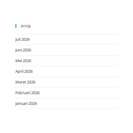
Arsip
Juli 2026
Juni 2026
Mei 2026
April 2026
Maret 2026
Februari 2026
Januari 2026