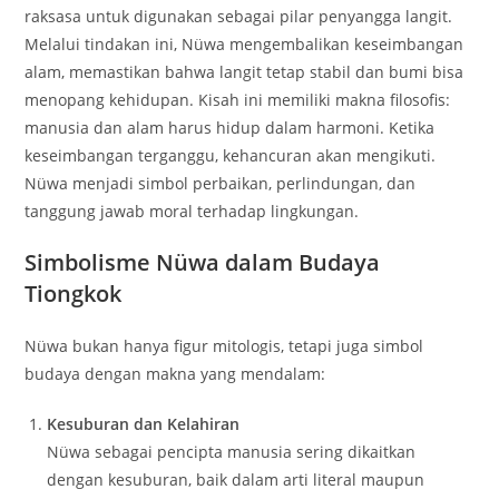
raksasa untuk digunakan sebagai pilar penyangga langit.
Melalui tindakan ini, Nüwa mengembalikan keseimbangan
alam, memastikan bahwa langit tetap stabil dan bumi bisa
menopang kehidupan. Kisah ini memiliki makna filosofis:
manusia dan alam harus hidup dalam harmoni. Ketika
keseimbangan terganggu, kehancuran akan mengikuti.
Nüwa menjadi simbol perbaikan, perlindungan, dan
tanggung jawab moral terhadap lingkungan.
Simbolisme Nüwa dalam Budaya
Tiongkok
Nüwa bukan hanya figur mitologis, tetapi juga simbol
budaya dengan makna yang mendalam:
Kesuburan dan Kelahiran
Nüwa sebagai pencipta manusia sering dikaitkan
dengan kesuburan, baik dalam arti literal maupun