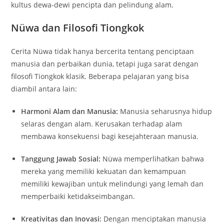
kultus dewa-dewi pencipta dan pelindung alam.
Nüwa dan Filosofi Tiongkok
Cerita Nüwa tidak hanya bercerita tentang penciptaan
manusia dan perbaikan dunia, tetapi juga sarat dengan
filosofi Tiongkok klasik. Beberapa pelajaran yang bisa
diambil antara lain:
Harmoni Alam dan Manusia:
Manusia seharusnya hidup
selaras dengan alam. Kerusakan terhadap alam
membawa konsekuensi bagi kesejahteraan manusia.
Tanggung Jawab Sosial:
Nüwa memperlihatkan bahwa
mereka yang memiliki kekuatan dan kemampuan
memiliki kewajiban untuk melindungi yang lemah dan
memperbaiki ketidakseimbangan.
Kreativitas dan Inovasi:
Dengan menciptakan manusia