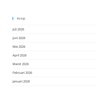
Arsip
Juli 2026
Juni 2026
Mei 2026
April 2026
Maret 2026
Februari 2026
Januari 2026