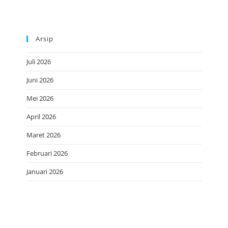
Arsip
Juli 2026
Juni 2026
Mei 2026
April 2026
Maret 2026
Februari 2026
Januari 2026