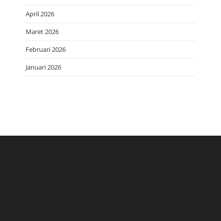
April 2026
Maret 2026
Februari 2026
Januari 2026