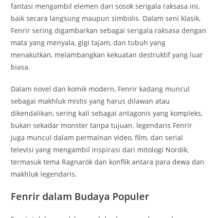
fantasi mengambil elemen dari sosok serigala raksasa ini,
baik secara langsung maupun simbolis. Dalam seni klasik,
Fenrir sering digambarkan sebagai serigala raksasa dengan
mata yang menyala, gigi tajam, dan tubuh yang
menakutkan, melambangkan kekuatan destruktif yang luar
biasa.
Dalam novel dan komik modern, Fenrir kadang muncul
sebagai makhluk mistis yang harus dilawan atau
dikendalikan, sering kali sebagai antagonis yang kompleks,
bukan sekadar monster tanpa tujuan. legendaris Fenrir
juga muncul dalam permainan video, film, dan serial
televisi yang mengambil inspirasi dari mitologi Nordik,
termasuk tema Ragnarök dan konflik antara para dewa dan
makhluk legendaris.
Fenrir dalam Budaya Populer