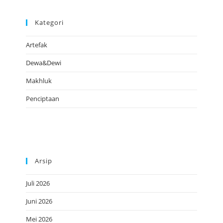
Kategori
Artefak
Dewa&Dewi
Makhluk
Penciptaan
Arsip
Juli 2026
Juni 2026
Mei 2026