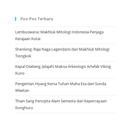
Pos-Pos Terbaru
Lembuswana: Makhluk Mitologi Indonesia Penjaga
Kerajaan Kutai
Shenlong: Raja Naga Legendaris dari Makhluk Mitologi
Tiongkok
Kapal Oseberg: Jelajahi Makna Arkeologis Artefak Viking
Kuno
Pengertian Hyang Kersa Tuhan Maha Esa dari Sunda
Wiwitan
Thian Sang Pencipta Alam Semesta dari Kepercayaan
Konghucu