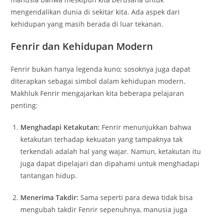
mengendalikan dunia di sekitar kita. Ada aspek dari
kehidupan yang masih berada di luar tekanan.
Fenrir dan Kehidupan Modern
Fenrir bukan hanya legenda kuno; sosoknya juga dapat
diterapkan sebagai simbol dalam kehidupan modern.
Makhluk Fenrir mengajarkan kita beberapa pelajaran
penting:
Menghadapi Ketakutan:
Fenrir menunjukkan bahwa
ketakutan terhadap kekuatan yang tampaknya tak
terkendali adalah hal yang wajar. Namun, ketakutan itu
juga dapat dipelajari dan dipahami untuk menghadapi
tantangan hidup.
Menerima Takdir:
Sama seperti para dewa tidak bisa
mengubah takdir Fenrir sepenuhnya, manusia juga