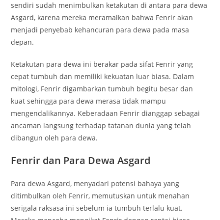
sendiri sudah menimbulkan ketakutan di antara para dewa
Asgard, karena mereka meramalkan bahwa Fenrir akan
menjadi penyebab kehancuran para dewa pada masa
depan.
Ketakutan para dewa ini berakar pada sifat Fenrir yang
cepat tumbuh dan memiliki kekuatan luar biasa. Dalam
mitologi, Fenrir digambarkan tumbuh begitu besar dan
kuat sehingga para dewa merasa tidak mampu
mengendalikannya. Keberadaan Fenrir dianggap sebagai
ancaman langsung terhadap tatanan dunia yang telah
dibangun oleh para dewa.
Fenrir dan Para Dewa Asgard
Para dewa Asgard, menyadari potensi bahaya yang
ditimbulkan oleh Fenrir, memutuskan untuk menahan
serigala raksasa ini sebelum ia tumbuh terlalu kuat.