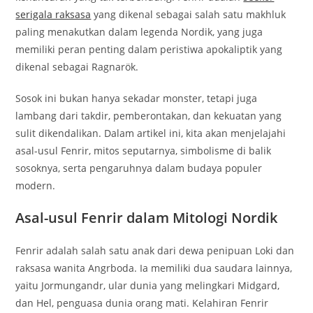
serigala raksasa
yang dikenal sebagai salah satu makhluk
paling menakutkan dalam legenda Nordik, yang juga
memiliki peran penting dalam peristiwa apokaliptik yang
dikenal sebagai Ragnarök.
Sosok ini bukan hanya sekadar monster, tetapi juga
lambang dari takdir, pemberontakan, dan kekuatan yang
sulit dikendalikan. Dalam artikel ini, kita akan menjelajahi
asal-usul Fenrir, mitos seputarnya, simbolisme di balik
sosoknya, serta pengaruhnya dalam budaya populer
modern.
Asal-usul Fenrir dalam Mitologi Nordik
Fenrir adalah salah satu anak dari dewa penipuan Loki dan
raksasa wanita Angrboda. Ia memiliki dua saudara lainnya,
yaitu Jormungandr, ular dunia yang melingkari Midgard,
dan Hel, penguasa dunia orang mati. Kelahiran Fenrir