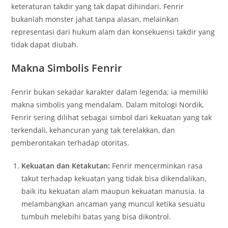
keteraturan takdir yang tak dapat dihindari. Fenrir
bukanlah monster jahat tanpa alasan, melainkan
representasi dari hukum alam dan konsekuensi takdir yang
tidak dapat diubah.
Makna Simbolis Fenrir
Fenrir bukan sekadar karakter dalam legenda; ia memiliki
makna simbolis yang mendalam. Dalam mitologi Nordik,
Fenrir sering dilihat sebagai simbol dari kekuatan yang tak
terkendali, kehancuran yang tak terelakkan, dan
pemberontakan terhadap otoritas.
Kekuatan dan Ketakutan:
Fenrir mencerminkan rasa
takut terhadap kekuatan yang tidak bisa dikendalikan,
baik itu kekuatan alam maupun kekuatan manusia. Ia
melambangkan ancaman yang muncul ketika sesuatu
tumbuh melebihi batas yang bisa dikontrol.