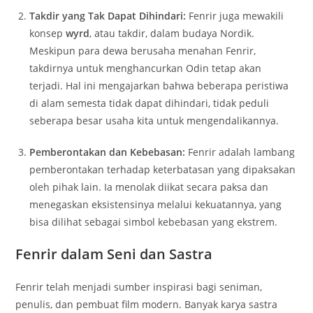
Takdir yang Tak Dapat Dihindari:
Fenrir juga mewakili
konsep
wyrd
, atau takdir, dalam budaya Nordik.
Meskipun para dewa berusaha menahan Fenrir,
takdirnya untuk menghancurkan Odin tetap akan
terjadi. Hal ini mengajarkan bahwa beberapa peristiwa
di alam semesta tidak dapat dihindari, tidak peduli
seberapa besar usaha kita untuk mengendalikannya.
Pemberontakan dan Kebebasan:
Fenrir adalah lambang
pemberontakan terhadap keterbatasan yang dipaksakan
oleh pihak lain. Ia menolak diikat secara paksa dan
menegaskan eksistensinya melalui kekuatannya, yang
bisa dilihat sebagai simbol kebebasan yang ekstrem.
Fenrir dalam Seni dan Sastra
Fenrir telah menjadi sumber inspirasi bagi seniman,
penulis, dan pembuat film modern. Banyak karya sastra