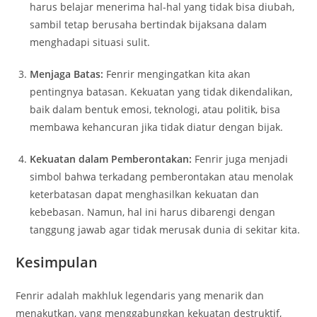
harus belajar menerima hal-hal yang tidak bisa diubah,
sambil tetap berusaha bertindak bijaksana dalam
menghadapi situasi sulit.
Menjaga Batas:
Fenrir mengingatkan kita akan
pentingnya batasan. Kekuatan yang tidak dikendalikan,
baik dalam bentuk emosi, teknologi, atau politik, bisa
membawa kehancuran jika tidak diatur dengan bijak.
Kekuatan dalam Pemberontakan:
Fenrir juga menjadi
simbol bahwa terkadang pemberontakan atau menolak
keterbatasan dapat menghasilkan kekuatan dan
kebebasan. Namun, hal ini harus dibarengi dengan
tanggung jawab agar tidak merusak dunia di sekitar kita.
Kesimpulan
Fenrir adalah makhluk legendaris yang menarik dan
menakutkan, yang menggabungkan kekuatan destruktif,