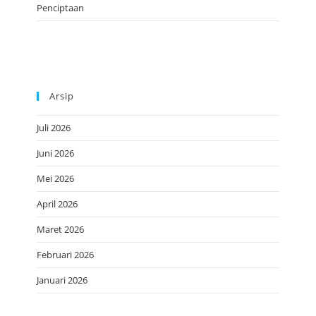
Penciptaan
Arsip
Juli 2026
Juni 2026
Mei 2026
April 2026
Maret 2026
Februari 2026
Januari 2026