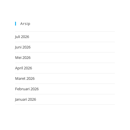
Arsip
Juli 2026
Juni 2026
Mei 2026
April 2026
Maret 2026
Februari 2026
Januari 2026