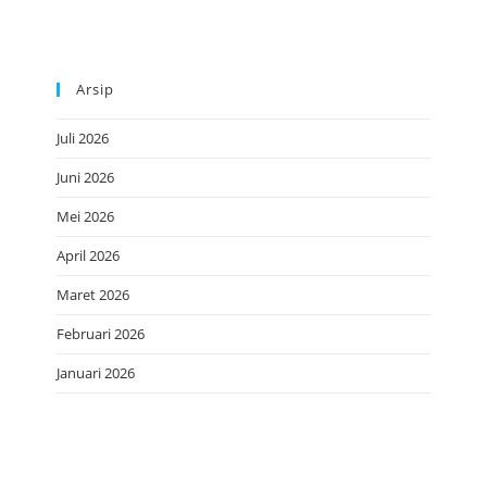
Arsip
Juli 2026
Juni 2026
Mei 2026
April 2026
Maret 2026
Februari 2026
Januari 2026