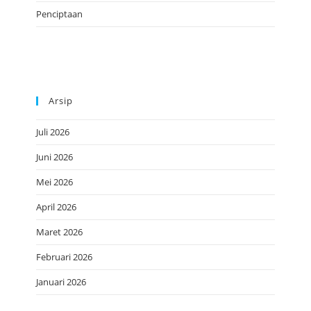
Penciptaan
Arsip
Juli 2026
Juni 2026
Mei 2026
April 2026
Maret 2026
Februari 2026
Januari 2026