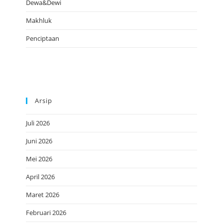
Dewa&Dewi
Makhluk
Penciptaan
Arsip
Juli 2026
Juni 2026
Mei 2026
April 2026
Maret 2026
Februari 2026