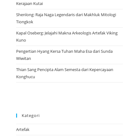
Kerajaan Kutai
Shenlong: Raja Naga Legendaris dari Makhluk Mitologi
Tiongkok
Kapal Oseberg: Jelajahi Makna Arkeologis Artefak Viking
Kuno
Pengertian Hyang Kersa Tuhan Maha Esa dari Sunda
Wiwitan
Thian Sang Pencipta Alam Semesta dari Kepercayaan
Konghucu
Kategori
Artefak