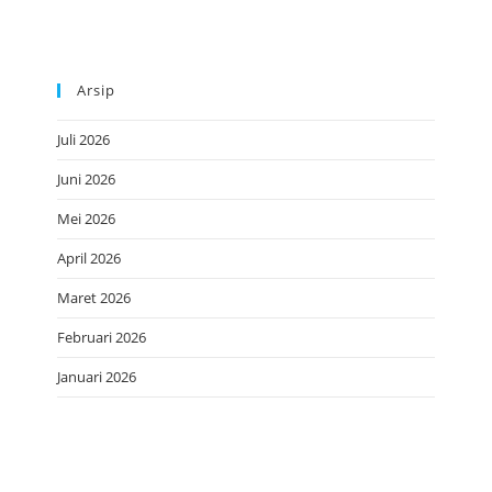
Arsip
Juli 2026
Juni 2026
Mei 2026
April 2026
Maret 2026
Februari 2026
Januari 2026