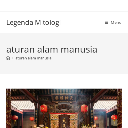
Skip
to
content
Legenda Mitologi
Menu
aturan alam manusia
>
aturan alam manusia