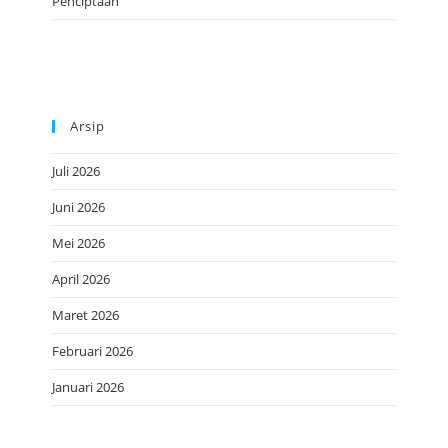
Penciptaan
Arsip
Juli 2026
Juni 2026
Mei 2026
April 2026
Maret 2026
Februari 2026
Januari 2026