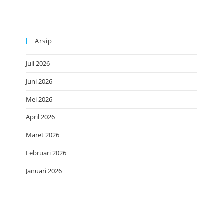
Arsip
Juli 2026
Juni 2026
Mei 2026
April 2026
Maret 2026
Februari 2026
Januari 2026