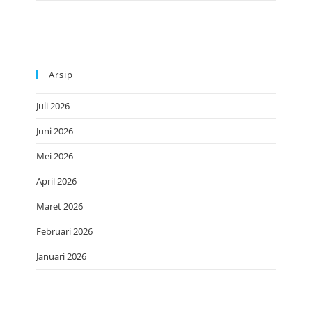
Arsip
Juli 2026
Juni 2026
Mei 2026
April 2026
Maret 2026
Februari 2026
Januari 2026