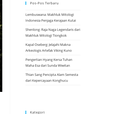
Pos-Pos Terbaru
Lembuswana: Makhluk Mitologi
Indonesia Penjaga Kerajaan Kutai
Shenlong: Raja Naga Legendaris dari
Makhluk Mitologi Tiongkok
Kapal Oseberg: Jelajahi Makna
Arkeologis Artefak Viking Kuno
Pengertian Hyang Kersa Tuhan
Maha Esa dari Sunda Wiwitan
Thian Sang Pencipta Alam Semesta
dari Kepercayaan Konghucu
Kategori