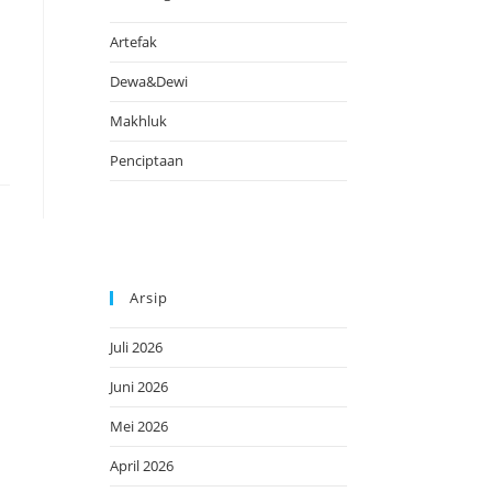
Artefak
Dewa&Dewi
Makhluk
Penciptaan
Arsip
Juli 2026
Juni 2026
Mei 2026
April 2026