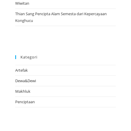
Wiwitan
Thian Sang Pencipta Alam Semesta dari Kepercayaan
Konghucu
Kategori
Artefak
Dewa&Dewi
Makhluk
Penciptaan