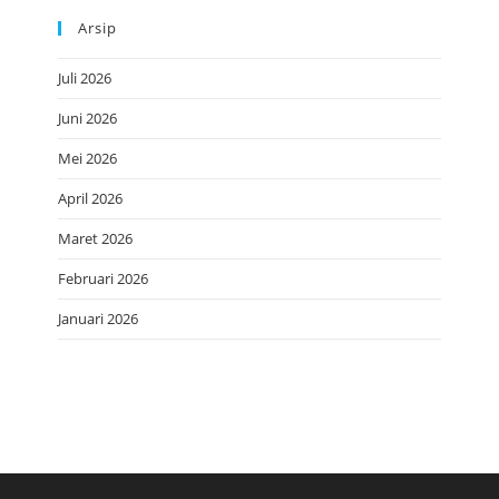
Arsip
Juli 2026
Juni 2026
Mei 2026
April 2026
Maret 2026
Februari 2026
Januari 2026