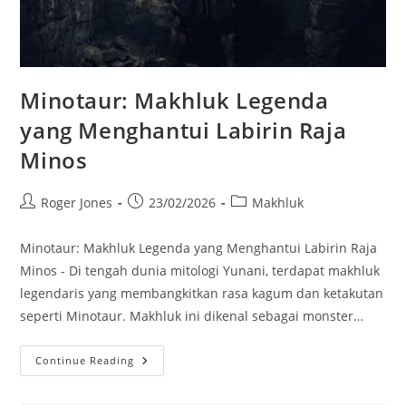
Minotaur: Makhluk Legenda
yang Menghantui Labirin Raja
Minos
Post
Post
Post
Roger Jones
23/02/2026
Makhluk
author:
published:
category:
Minotaur: Makhluk Legenda yang Menghantui Labirin Raja
Minos - Di tengah dunia mitologi Yunani, terdapat makhluk
legendaris yang membangkitkan rasa kagum dan ketakutan
seperti Minotaur. Makhluk ini dikenal sebagai monster…
Minotaur:
Continue Reading
Makhluk
Legenda
Yang