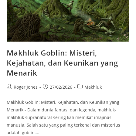
Makhluk Goblin: Misteri,
Kejahatan, dan Keunikan yang
Menarik
Post
Post
Post
Roger Jones
27/02/2026
Makhluk
author:
published:
category:
Makhluk Goblin: Misteri, Kejahatan, dan Keunikan yang
Menarik - Dalam dunia fantasi dan legenda, makhluk-
makhluk supranatural sering kali memikat imajinasi
manusia. Salah satu yang paling terkenal dan misterius
adalah goblin.…