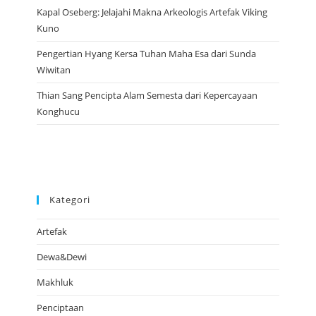
Kapal Oseberg: Jelajahi Makna Arkeologis Artefak Viking
Kuno
Pengertian Hyang Kersa Tuhan Maha Esa dari Sunda
Wiwitan
Thian Sang Pencipta Alam Semesta dari Kepercayaan
Konghucu
Kategori
Artefak
Dewa&Dewi
Makhluk
Penciptaan