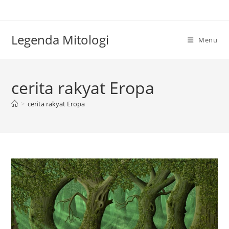
Skip
to
content
Legenda Mitologi
Menu
cerita rakyat Eropa
>
cerita rakyat Eropa