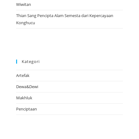
Wiwitan
Thian Sang Pencipta Alam Semesta dari Kepercayaan
Konghucu
Kategori
Artefak
Dewa&Dewi
Makhluk
Penciptaan