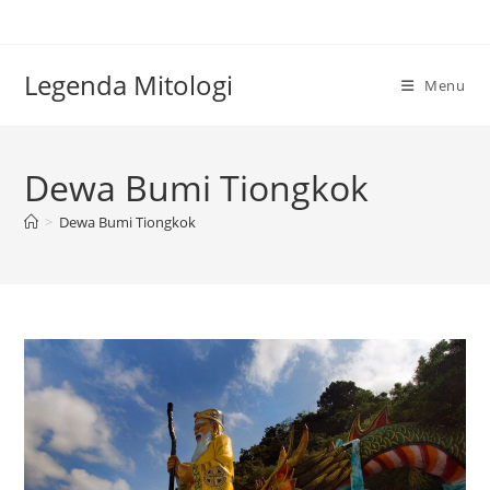
Skip
to
content
Legenda Mitologi
Menu
Dewa Bumi Tiongkok
>
Dewa Bumi Tiongkok