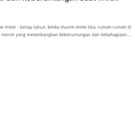
Imlek - Setiap tahun, ketika musim Imlek tiba, rumah-rumah di
na merah yang melambangkan keberuntungan dan kebahagiaan.…