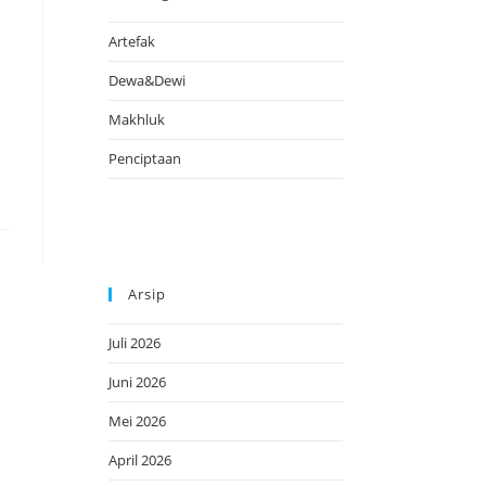
Artefak
Dewa&Dewi
Makhluk
Penciptaan
Arsip
Juli 2026
Juni 2026
Mei 2026
April 2026