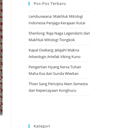
Pos-Pos Terbaru
Lembuswana: Makhluk Mitologi
Indonesia Penjaga Kerajaan Kutai
Shenlong: Raja Naga Legendaris dari
Makhluk Mitologi Tiongkok
Kapal Oseberg: Jelajahi Makna
Arkeologis Artefak Viking Kuno
Pengertian Hyang Kersa Tuhan
Maha Esa dari Sunda Wiwitan
Thian Sang Pencipta Alam Semesta
dari Kepercayaan Konghucu
Kategori