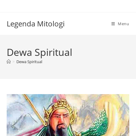
Skip
to
content
Legenda Mitologi
Menu
Dewa Spiritual
>
Dewa Spiritual