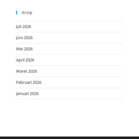
Arsip
Juli 2026
Juni 2026
Mei 2026
April 2026
Maret 2026
Februari 2026
Januari 2026