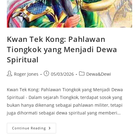
Kwan Tek Kong: Pahlawan
Tiongkok yang Menjadi Dewa
Spiritual
Post
Post
Post
Roger Jones
05/03/2026
Dewa&Dewi
author:
published:
category:
Kwan Tek Kong: Pahlawan Tiongkok yang Menjadi Dewa
Spiritual - Dalam sejarah Tiongkok, terdapat sosok yang
bukan hanya dikenang sebagai pahlawan militer, tetapi
juga dihormati sebagai dewa spiritual yang memberi…
Kwan
Continue Reading
Tek
Kong: