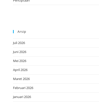
Penciptaan
Arsip
Juli 2026
Juni 2026
Mei 2026
April 2026
Maret 2026
Februari 2026
Januari 2026