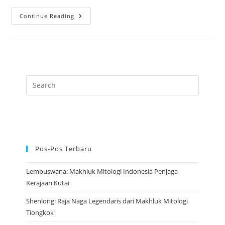
Unicorn:
Continue Reading
Hewan
Mitologi
Yang
Paling
Populer
Dalam
Dunia
Fantasi
Pos-Pos Terbaru
Lembuswana: Makhluk Mitologi Indonesia Penjaga
Kerajaan Kutai
Shenlong: Raja Naga Legendaris dari Makhluk Mitologi
Tiongkok