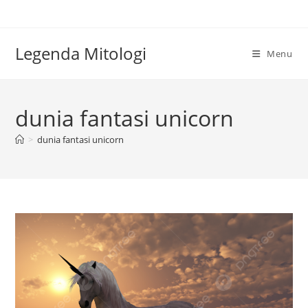
Skip
to
content
Legenda Mitologi
Menu
dunia fantasi unicorn
>
dunia fantasi unicorn