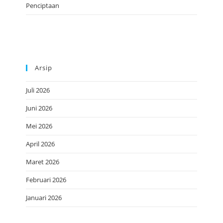
Penciptaan
Arsip
Juli 2026
Juni 2026
Mei 2026
April 2026
Maret 2026
Februari 2026
Januari 2026