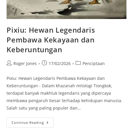
Pixiu: Hewan Legendaris
Pembawa Kekayaan dan
Keberuntungan
Post
Post
Post
Roger Jones
17/02/2026
Penciptaan
author:
published:
category:
Pixiu: Hewan Legendaris Pembawa Kekayaan dan
Keberuntungan - Dalam khazanah mitologi Tiongkok,
terdapat banyak makhluk legendaris yang dipercaya
membawa pengaruh besar terhadap kehidupan manusia.
Salah satu yang paling populer dan…
Pixiu:
Continue Reading
Hewan
Legendaris