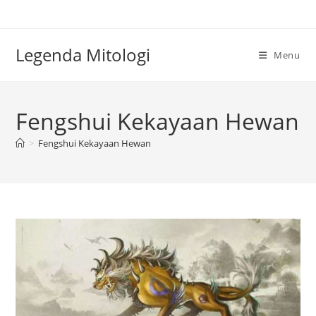
Skip
to
content
Legenda Mitologi
Menu
Fengshui Kekayaan Hewan
>
Fengshui Kekayaan Hewan