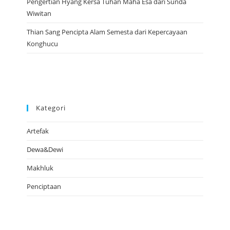
Pengertian Hyang Kersa Tuhan Maha Esa dari Sunda
Wiwitan
Thian Sang Pencipta Alam Semesta dari Kepercayaan
Konghucu
Kategori
Artefak
Dewa&Dewi
Makhluk
Penciptaan