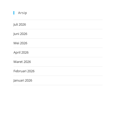
Arsip
Juli 2026
Juni 2026
Mei 2026
April 2026
Maret 2026
Februari 2026
Januari 2026