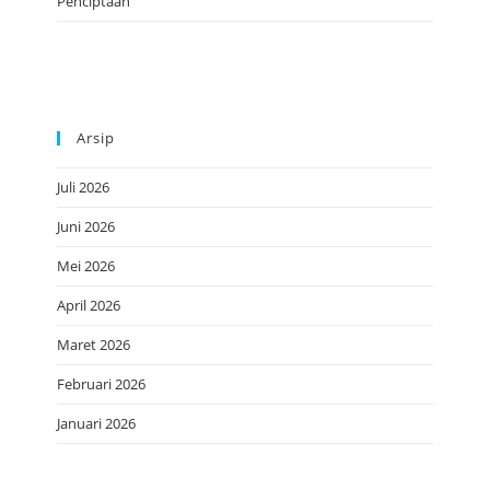
Penciptaan
Arsip
Juli 2026
Juni 2026
Mei 2026
April 2026
Maret 2026
Februari 2026
Januari 2026