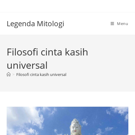
Skip
to
content
Legenda Mitologi
Menu
Filosofi cinta kasih
universal
>
Filosofi cinta kasih universal