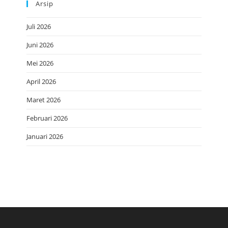
Arsip
Juli 2026
Juni 2026
Mei 2026
April 2026
Maret 2026
Februari 2026
Januari 2026