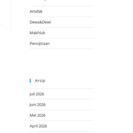
Artefak
Dewa&Dewi
Makhluk
Penciptaan
Arsip
Juli 2026
Juni 2026
Mei 2026
April 2026