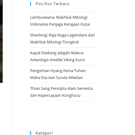
Pos-Pos Terbaru
Lembuswana: Makhluk Mitologi
Indonesia Penjaga Kerajaan Kutai
Shenlong: Raja Naga Legendaris dari
Makhluk Mitologi Tiongkok
Kapal Oseberg: Jelajahi Makna
Arkeologis Artefak Viking Kuno
Pengertian Hyang Kersa Tuhan
Maha Esa dari Sunda Wiwitan
Thian Sang Pencipta Alam Semesta
dari Kepercayaan Konghucu
Kategori