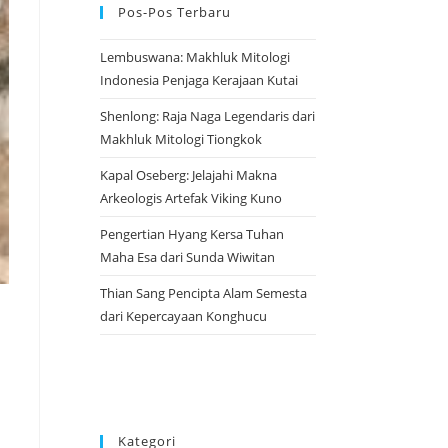
Pos-Pos Terbaru
Lembuswana: Makhluk Mitologi
Indonesia Penjaga Kerajaan Kutai
Shenlong: Raja Naga Legendaris dari
Makhluk Mitologi Tiongkok
Kapal Oseberg: Jelajahi Makna
Arkeologis Artefak Viking Kuno
Pengertian Hyang Kersa Tuhan
Maha Esa dari Sunda Wiwitan
Thian Sang Pencipta Alam Semesta
dari Kepercayaan Konghucu
Kategori