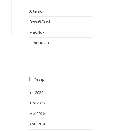
Artefak
Dewa&Dewi
Makhluk
Penciptaan
Arsip
Juli 2026
Juni 2026
Mei 2026
April 2026