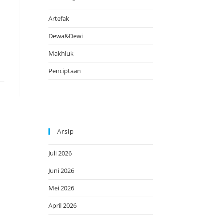
Artefak
Dewa&Dewi
Makhluk
Penciptaan
Arsip
Juli 2026
Juni 2026
Mei 2026
April 2026