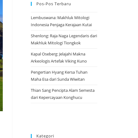
Pos-Pos Terbaru
Lembuswana: Makhluk Mitologi
Indonesia Penjaga Kerajaan Kutai
Shenlong: Raja Naga Legendaris dari
Makhluk Mitologi Tiongkok
Kapal Oseberg: Jelajahi Makna
Arkeologis Artefak Viking Kuno
Pengertian Hyang Kersa Tuhan
Maha Esa dari Sunda Wiwitan
Thian Sang Pencipta Alam Semesta
dari Kepercayaan Konghucu
Kategori