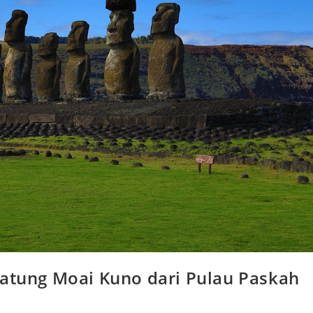
Patung Moai Kuno dari Pulau Paskah