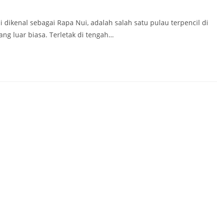
dikenal sebagai Rapa Nui, adalah salah satu pulau terpencil di
g luar biasa. Terletak di tengah…