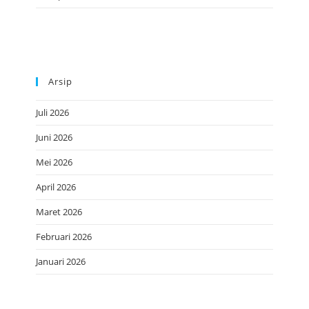
Arsip
Juli 2026
Juni 2026
Mei 2026
April 2026
Maret 2026
Februari 2026
Januari 2026