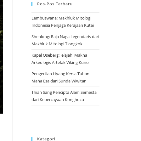
Pos-Pos Terbaru
Lembuswana: Makhluk Mitologi
Indonesia Penjaga Kerajaan Kutai
Shenlong: Raja Naga Legendaris dari
Makhluk Mitologi Tiongkok
Kapal Oseberg: Jelajahi Makna
Arkeologis Artefak Viking Kuno
Pengertian Hyang Kersa Tuhan
Maha Esa dari Sunda Wiwitan
Thian Sang Pencipta Alam Semesta
dari Kepercayaan Konghucu
Kategori