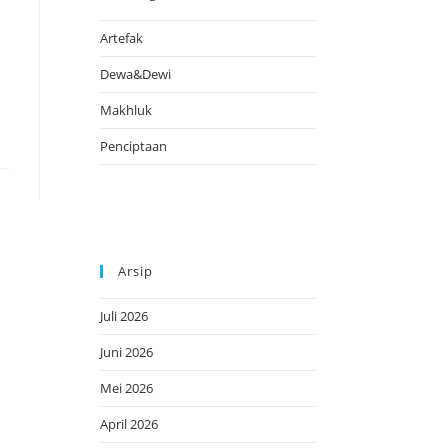
Artefak
Dewa&Dewi
Makhluk
Penciptaan
Arsip
Juli 2026
Juni 2026
Mei 2026
April 2026