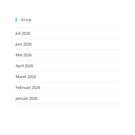
Arsip
Juli 2026
Juni 2026
Mei 2026
April 2026
Maret 2026
Februari 2026
Januari 2026