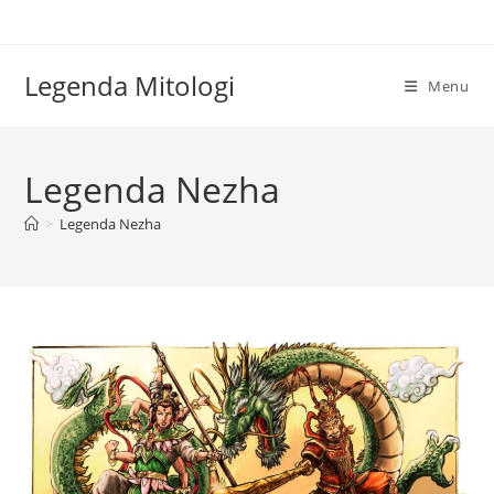
Skip
to
content
Legenda Mitologi
Menu
Legenda Nezha
>
Legenda Nezha