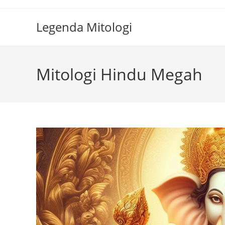
Skip
to
Legenda Mitologi
content
Mitologi Hindu Megah