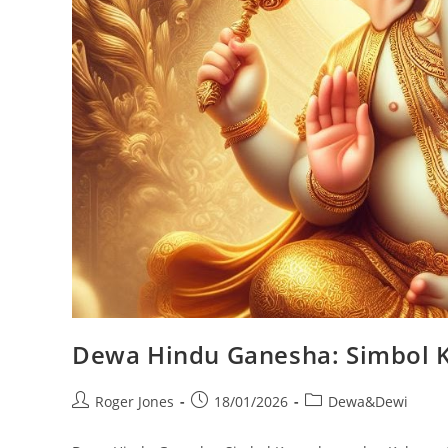
Dewa Hindu Ganesha: Simbol 
Post
Post
Post
Roger Jones
18/01/2026
Dewa&Dewi
author:
published:
category: