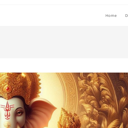
Home
D