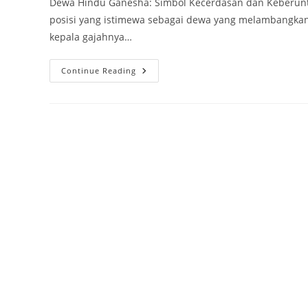
Dewa Hindu Ganesha: Simbol Kecerdasan dan Keberu
posisi yang istimewa sebagai dewa yang melambangkan
kepala gajahnya…
Dewa
Continue Reading
Hindu
Ganesha:
Simbol
Kecerdasan
Dan
Keberuntungan