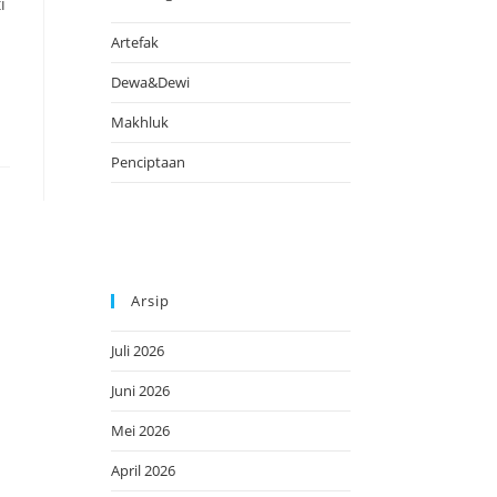
i
Artefak
Dewa&Dewi
Makhluk
Penciptaan
Arsip
Juli 2026
Juni 2026
Mei 2026
April 2026