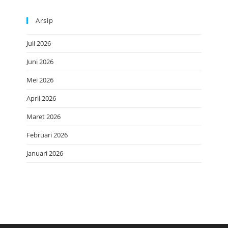
Arsip
Juli 2026
Juni 2026
Mei 2026
April 2026
Maret 2026
Februari 2026
Januari 2026