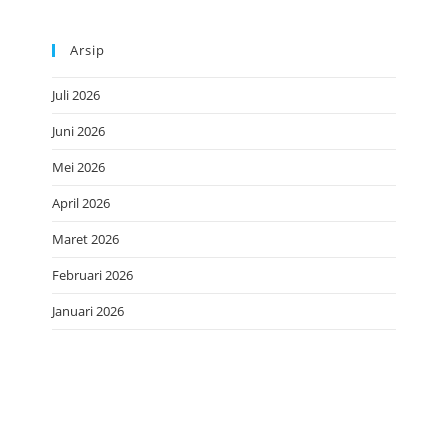
Arsip
Juli 2026
Juni 2026
Mei 2026
April 2026
Maret 2026
Februari 2026
Januari 2026