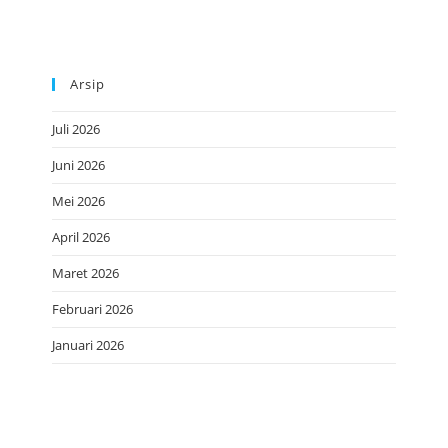
Arsip
Juli 2026
Juni 2026
Mei 2026
April 2026
Maret 2026
Februari 2026
Januari 2026