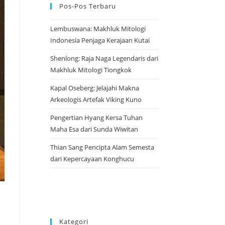
Pos-Pos Terbaru
Lembuswana: Makhluk Mitologi
Indonesia Penjaga Kerajaan Kutai
Shenlong: Raja Naga Legendaris dari
Makhluk Mitologi Tiongkok
Kapal Oseberg: Jelajahi Makna
Arkeologis Artefak Viking Kuno
Pengertian Hyang Kersa Tuhan
Maha Esa dari Sunda Wiwitan
Thian Sang Pencipta Alam Semesta
dari Kepercayaan Konghucu
Kategori