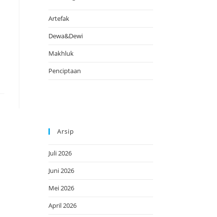
Artefak
Dewa&Dewi
Makhluk
Penciptaan
Arsip
Juli 2026
Juni 2026
Mei 2026
April 2026