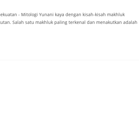
ekuatan - Mitologi Yunani kaya dengan kisah-kisah makhluk
utan. Salah satu makhluk paling terkenal dan menakutkan adalah